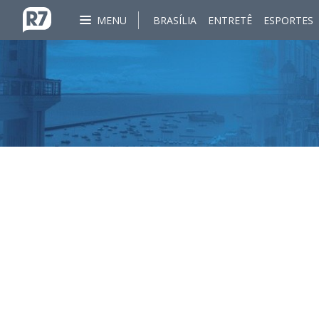
MENU
BRASÍLIA
ENTRETÊ
ESPORTES