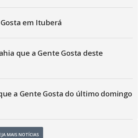
 Gosta em Ituberá
Bahia que a Gente Gosta deste
 que a Gente Gosta do último domingo
EJA MAIS NOTÍCIAS