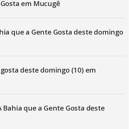
e Gosta em Mucugê
hia que a Gente Gosta deste domingo
 gosta deste domingo (10) em
A Bahia que a Gente Gosta deste