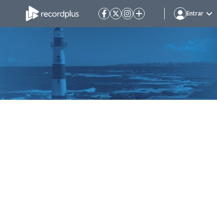
Entrar