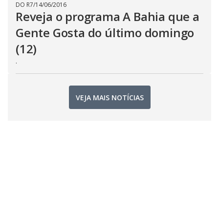
DO R7
/
14/06/2016
Reveja o programa A Bahia que a
Gente Gosta do último domingo
(12)
.
VEJA MAIS NOTÍCIAS