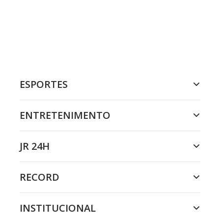
ESPORTES
ENTRETENIMENTO
JR 24H
RECORD
INSTITUCIONAL