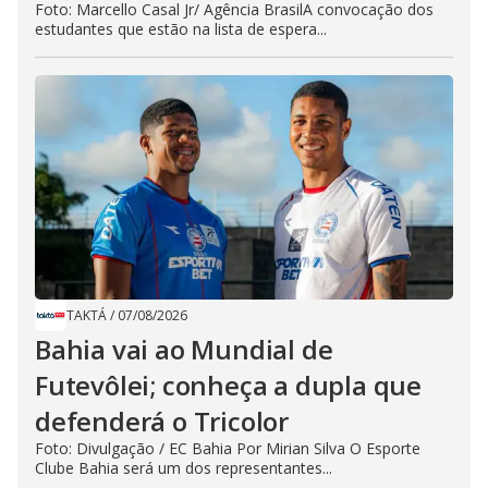
Foto: Marcello Casal Jr/ Agência BrasilA convocação dos
estudantes que estão na lista de espera...
TAKTÁ
/
07/08/2026
Bahia vai ao Mundial de
Futevôlei; conheça a dupla que
defenderá o Tricolor
Foto: Divulgação / EC Bahia Por Mirian Silva O Esporte
Clube Bahia será um dos representantes...