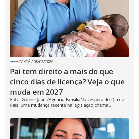
TAKTÁ
/
08/08/2026
Pai tem direito a mais do que
cinco dias de licença? Veja o que
muda em 2027
Foto: Gabriel Jabur/Agência BrasíliaNa véspera do Dia dos
Pais, uma mudança recente na legislação chama...