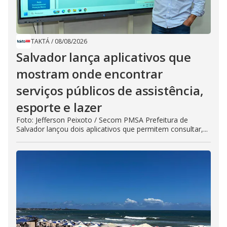
TAKTÁ
/
08/08/2026
Salvador lança aplicativos que
mostram onde encontrar
serviços públicos de assistência,
esporte e lazer
Foto: Jefferson Peixoto / Secom PMSA Prefeitura de
Salvador lançou dois aplicativos que permitem consultar,...