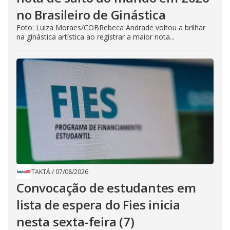
no Brasileiro de Ginástica
Foto: Luiza Moraes/COBRebeca Andrade voltou a brilhar
na ginástica artística ao registrar a maior nota...
TAKTÁ
/
07/08/2026
Convocação de estudantes em
lista de espera do Fies inicia
nesta sexta-feira (7)