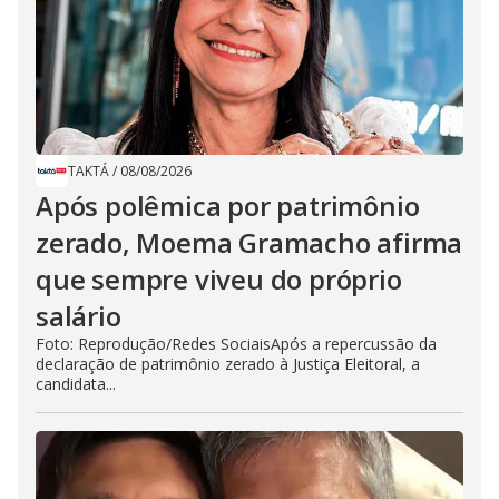
TAKTÁ
/
08/08/2026
Após polêmica por patrimônio
zerado, Moema Gramacho afirma
que sempre viveu do próprio
salário
Foto: Reprodução/Redes SociaisApós a repercussão da
declaração de patrimônio zerado à Justiça Eleitoral, a
candidata...