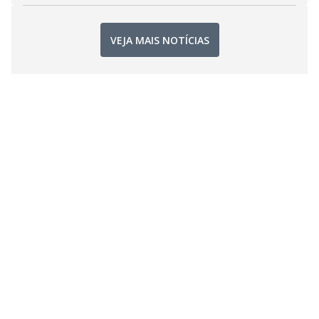
VEJA MAIS NOTÍCIAS