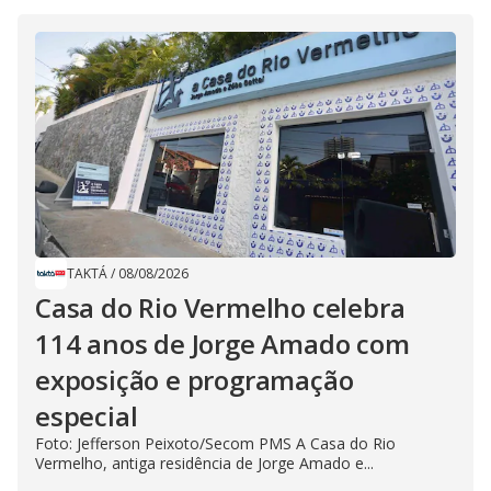
TAKTÁ
/
08/08/2026
Casa do Rio Vermelho celebra
114 anos de Jorge Amado com
exposição e programação
especial
Foto: Jefferson Peixoto/Secom PMS A Casa do Rio
Vermelho, antiga residência de Jorge Amado e...