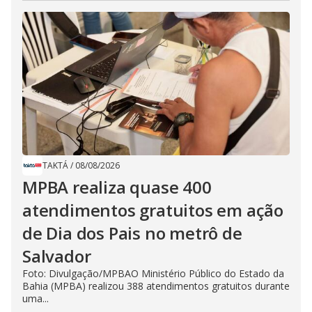
TAKTÁ
/
08/08/2026
MPBA realiza quase 400
atendimentos gratuitos em ação
de Dia dos Pais no metrô de
Salvador
Foto: Divulgação/MPBAO Ministério Público do Estado da
Bahia (MPBA) realizou 388 atendimentos gratuitos durante
uma...