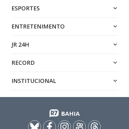
ESPORTES
ENTRETENIMENTO
JR 24H
RECORD
INSTITUCIONAL
BAHIA