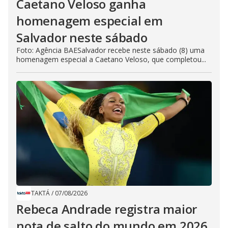
Caetano Veloso ganha
homenagem especial em
Salvador neste sábado
Foto: Agência BAESalvador recebe neste sábado (8) uma
homenagem especial a Caetano Veloso, que completou...
TAKTÁ
/
07/08/2026
Rebeca Andrade registra maior
nota de salto do mundo em 2026