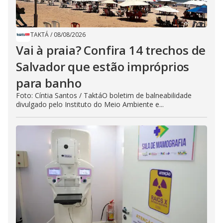
TAKTÁ
/
08/08/2026
Vai à praia? Confira 14 trechos de
Salvador que estão impróprios
para banho
Foto: Cíntia Santos / TaktáO boletim de balneabilidade
divulgado pelo Instituto do Meio Ambiente e...