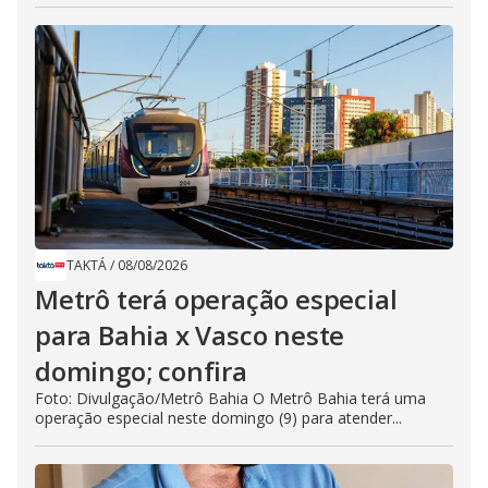
TAKTÁ
/
08/08/2026
Metrô terá operação especial
para Bahia x Vasco neste
domingo; confira
Foto: Divulgação/Metrô Bahia O Metrô Bahia terá uma
operação especial neste domingo (9) para atender...