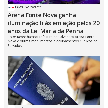
TAKTÁ
/
08/08/2026
Arena Fonte Nova ganha
iluminação lilás em ação pelos 20
anos da Lei Maria da Penha
Foto: Reprodução/Prefeitura de SalvadorA Arena Fonte
Nova e outros monumentos e equipamentos públicos de
Salvador...