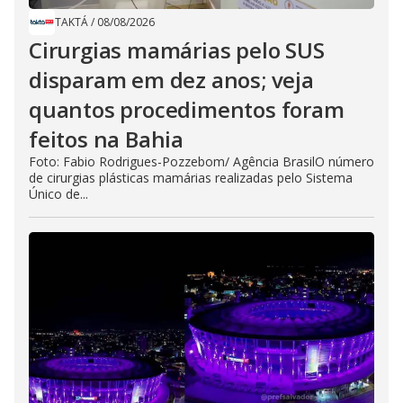
TAKTÁ
/
08/08/2026
Cirurgias mamárias pelo SUS
disparam em dez anos; veja
quantos procedimentos foram
feitos na Bahia
Foto: Fabio Rodrigues-Pozzebom/ Agência BrasilO número
de cirurgias plásticas mamárias realizadas pelo Sistema
Único de...