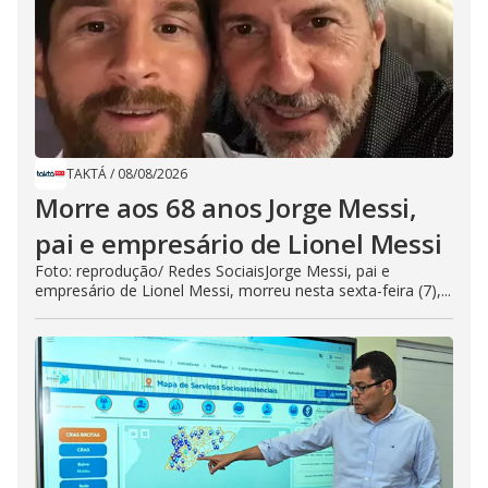
TAKTÁ
/
08/08/2026
Morre aos 68 anos Jorge Messi,
pai e empresário de Lionel Messi
Foto: reprodução/ Redes SociaisJorge Messi, pai e
empresário de Lionel Messi, morreu nesta sexta-feira (7),...