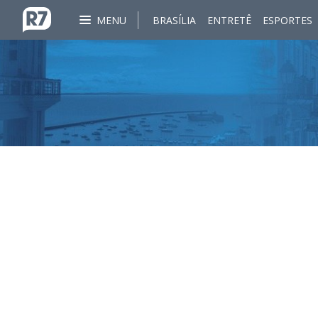
MENU
BRASÍLIA
ENTRETÊ
ESPORTES