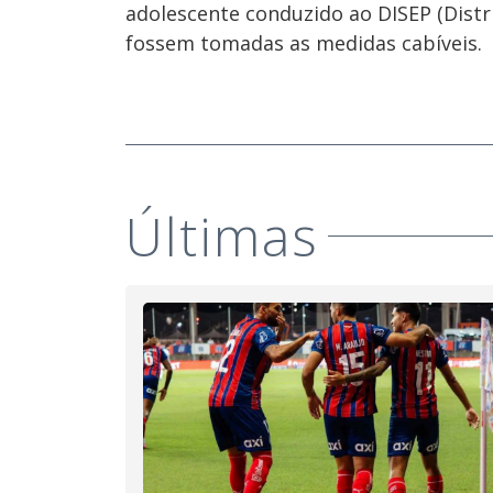
adolescente conduzido ao DISEP (Distr
fossem tomadas as medidas cabíveis.
Últimas