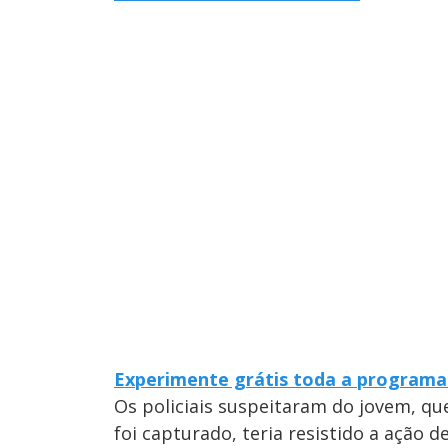
Experimente grátis toda a programa
Os policiais suspeitaram do jovem, q
foi capturado, teria resistido a ação d