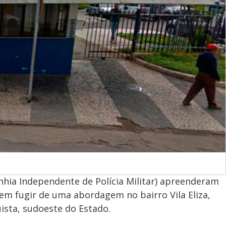
anhia Independente de Polícia Militar) apreenderam
em fugir de uma abordagem no bairro Vila Eliza,
ista, sudoeste do Estado.