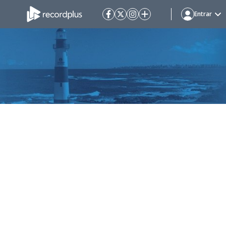
Entrar