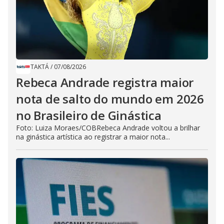
TAKTÁ
/
07/08/2026
Rebeca Andrade registra maior
nota de salto do mundo em 2026
no Brasileiro de Ginástica
Foto: Luiza Moraes/COBRebeca Andrade voltou a brilhar
na ginástica artística ao registrar a maior nota...