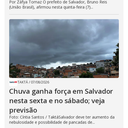
Por Záfya Tomaz O prefeito de Salvador, Bruno Reis
(União Brasil), afirmou nesta quinta-feira (7)...
TAKTÁ
/
07/08/2026
Chuva ganha força em Salvador
nesta sexta e no sábado; veja
previsão
Foto: Cíntia Santos / TaktáSalvador deve ter aumento da
nebulosidade e possibilidade de pancadas de...