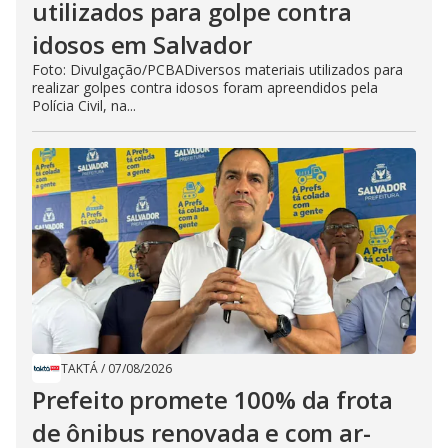
utilizados para golpe contra
idosos em Salvador
Foto: Divulgação/PCBADiversos materiais utilizados para
realizar golpes contra idosos foram apreendidos pela
Polícia Civil, na...
TAKTÁ
/
07/08/2026
Prefeito promete 100% da frota
de ônibus renovada e com ar-