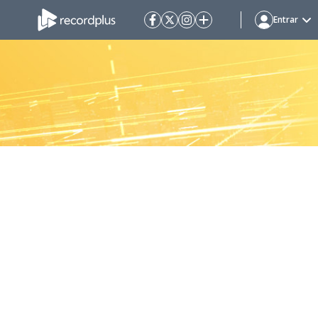
Entrar