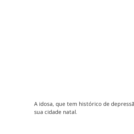
A idosa, que tem histórico de depress
sua cidade natal.