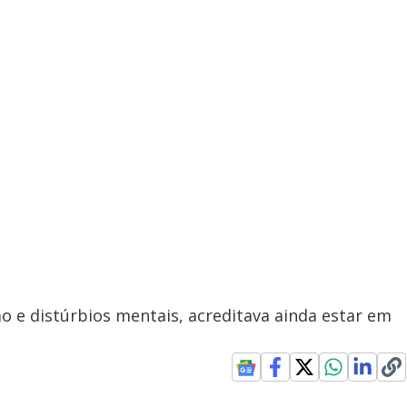
ão e distúrbios mentais, acreditava ainda estar em