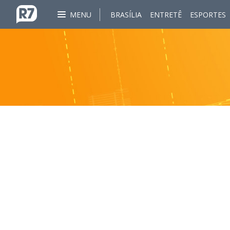
MENU
BRASÍLIA
ENTRETÊ
ESPORTES