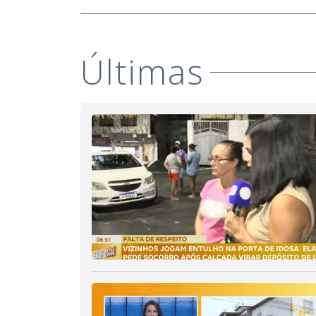
Últimas