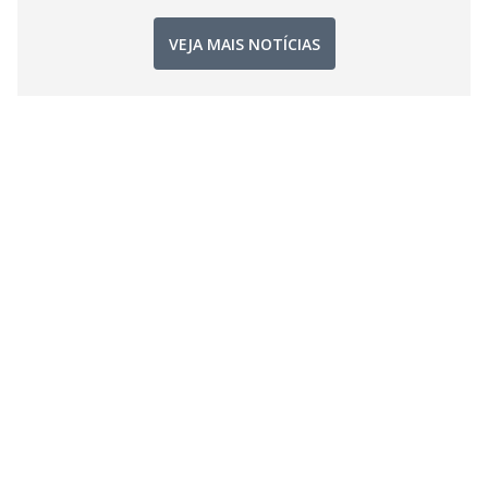
VEJA MAIS NOTÍCIAS