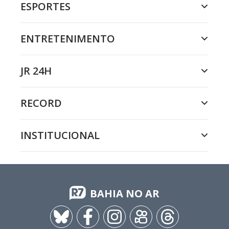
ESPORTES
ENTRETENIMENTO
JR 24H
RECORD
INSTITUCIONAL
BAHIA NO AR