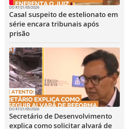
DO R7
/
21/05/2026
Casal suspeito de estelionato em
série encara tribunais após
prisão
DO R7
/
21/05/2026
Secretário de Desenvolvimento
explica como solicitar alvará de