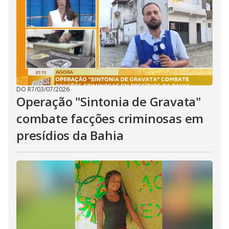
DO R7
/
03/07/2026
Operação "Sintonia de Gravata"
combate facções criminosas em
presídios da Bahia