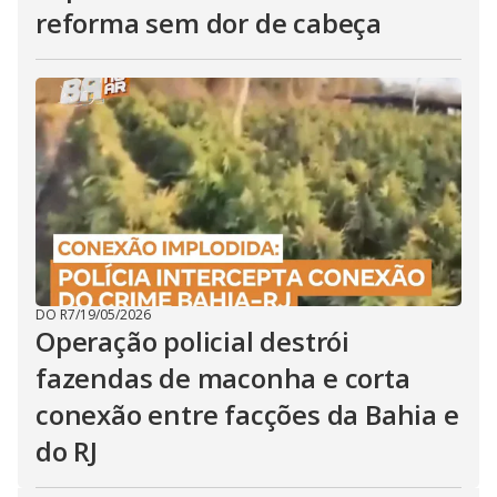
reforma sem dor de cabeça
DO R7
/
19/05/2026
Operação policial destrói
fazendas de maconha e corta
conexão entre facções da Bahia e
do RJ