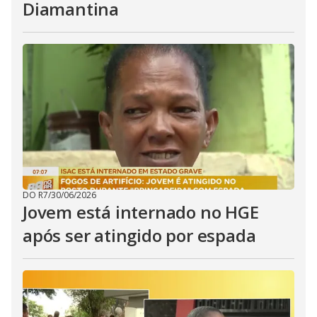
Diamantina
DO R7
/
30/06/2026
Jovem está internado no HGE
após ser atingido por espada