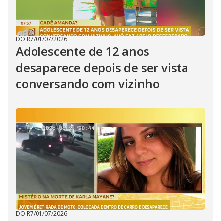
DO R7
/
01/07/2026
Adolescente de 12 anos
desaparece depois de ser vista
conversando com vizinho
DO R7
/
01/07/2026