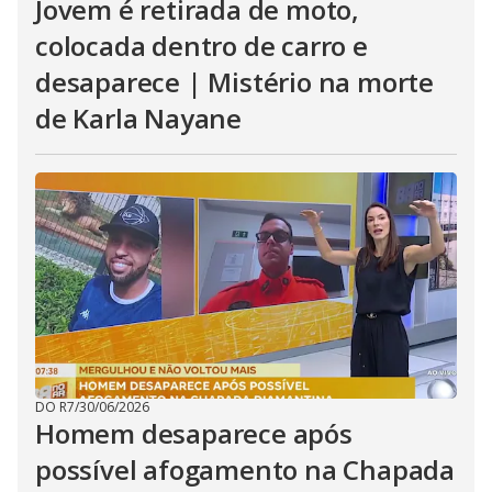
Jovem é retirada de moto,
colocada dentro de carro e
desaparece | Mistério na morte
de Karla Nayane
DO R7
/
30/06/2026
Homem desaparece após
possível afogamento na Chapada