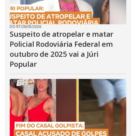
DO R7
/
28/05/2026
Suspeito de atropelar e matar
Policial Rodoviária Federal em
outubro de 2025 vai a Júri
Popular