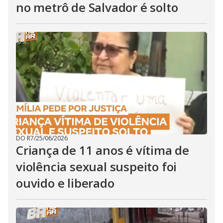
no metrô de Salvador é solto
DO R7
/
25/06/2026
Criança de 11 anos é vítima de
violência sexual suspeito foi
ouvido e liberado