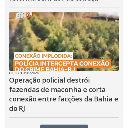
DO R7
/
19/05/2026
Operação policial destrói
fazendas de maconha e corta
conexão entre facções da Bahia e
do RJ