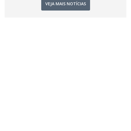
VEJA MAIS NOTÍCIAS