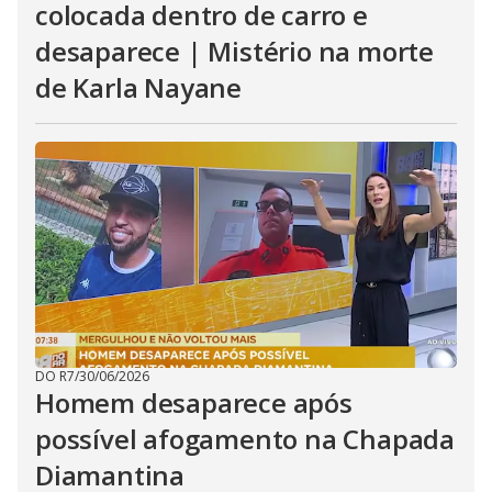
colocada dentro de carro e
desaparece | Mistério na morte
de Karla Nayane
DO R7
/
30/06/2026
Homem desaparece após
possível afogamento na Chapada
Diamantina