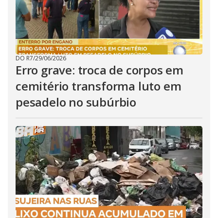
DO R7
/
29/06/2026
Erro grave: troca de corpos em
cemitério transforma luto em
pesadelo no subúrbio