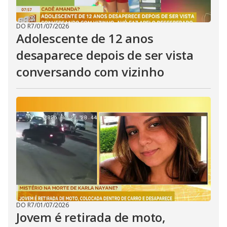
DO R7
/
01/07/2026
Adolescente de 12 anos
desaparece depois de ser vista
conversando com vizinho
DO R7
/
01/07/2026
Jovem é retirada de moto,