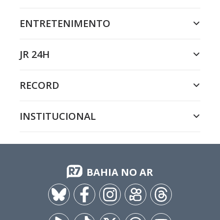
ENTRETENIMENTO
JR 24H
RECORD
INSTITUCIONAL
BAHIA NO AR