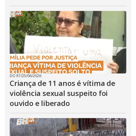
DO R7
/
25/06/2026
Criança de 11 anos é vítima de
violência sexual suspeito foi
ouvido e liberado