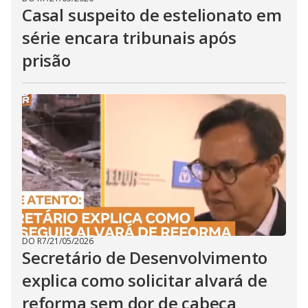
Casal suspeito de estelionato em
série encara tribunais após
prisão
DO R7
/
21/05/2026
Secretário de Desenvolvimento
explica como solicitar alvará de
reforma sem dor de cabeça