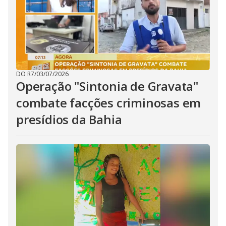
DO R7
/
03/07/2026
Operação "Sintonia de Gravata"
combate facções criminosas em
presídios da Bahia