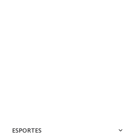
ESPORTES