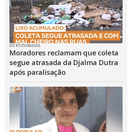
DO R7
/
25/06/2026
Moradores reclamam que coleta
segue atrasada da Djalma Dutra
após paralisação