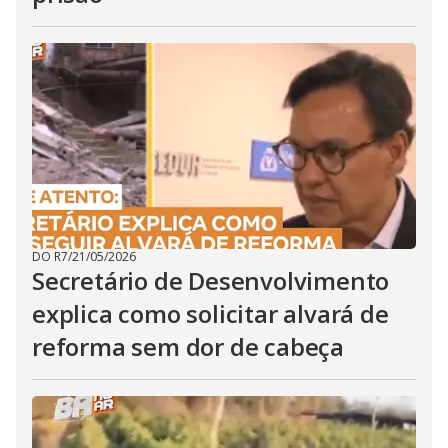
DO R7
/
21/05/2026
Secretário de Desenvolvimento
explica como solicitar alvará de
reforma sem dor de cabeça