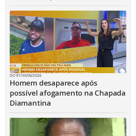
DO R7
/
30/06/2026
Homem desaparece após
possível afogamento na Chapada
Diamantina