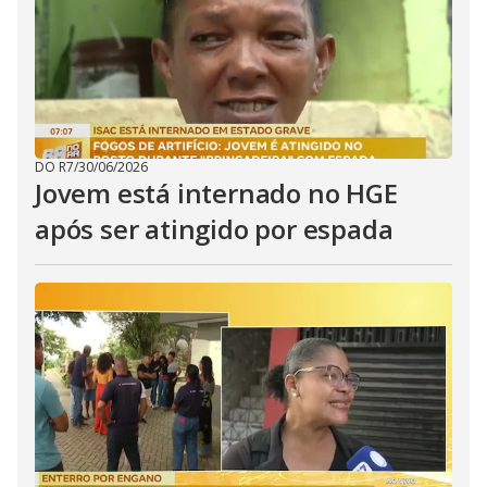
DO R7
/
30/06/2026
Jovem está internado no HGE
após ser atingido por espada