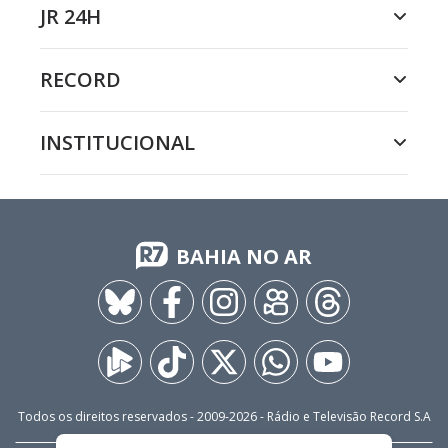
JR 24H
RECORD
INSTITUCIONAL
BAHIA NO AR
Todos os direitos reservados - 2009-
2026
- Rádio e Televisão Record S.A