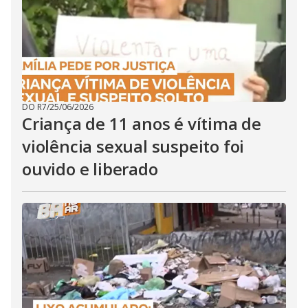
DO R7
/
25/06/2026
Criança de 11 anos é vítima de
violência sexual suspeito foi
ouvido e liberado