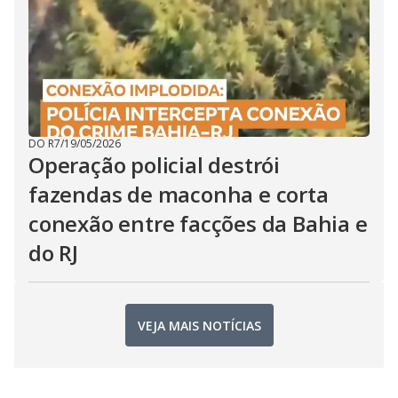
DO R7
/
19/05/2026
Operação policial destrói
fazendas de maconha e corta
conexão entre facções da Bahia e
do RJ
VEJA MAIS NOTÍCIAS