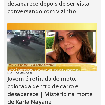
desaparece depois de ser vista
conversando com vizinho
DO R7
/
01/07/2026
Jovem é retirada de moto,
colocada dentro de carro e
desaparece | Mistério na morte
de Karla Nayane