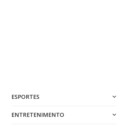
ESPORTES
ENTRETENIMENTO