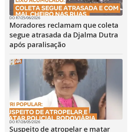
DO R7
/
25/06/2026
Moradores reclamam que coleta
segue atrasada da Djalma Dutra
após paralisação
DO R7
/
28/05/2026
Suspeito de atropelar e matar