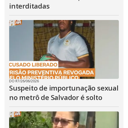
interditadas
DO R7
/
26/06/2026
Suspeito de importunação sexual
no metrô de Salvador é solto