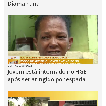
Diamantina
DO R7
/
30/06/2026
Jovem está internado no HGE
após ser atingido por espada