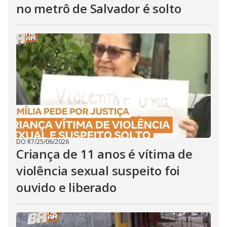
no metrô de Salvador é solto
DO R7
/
25/06/2026
Criança de 11 anos é vítima de
violência sexual suspeito foi
ouvido e liberado