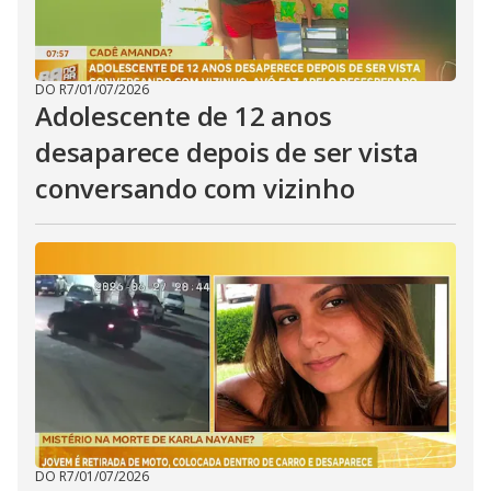
DO R7
/
01/07/2026
Adolescente de 12 anos
desaparece depois de ser vista
conversando com vizinho
DO R7
/
01/07/2026