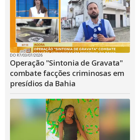
DO R7
/
03/07/2026
Operação "Sintonia de Gravata"
combate facções criminosas em
presídios da Bahia