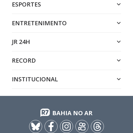
ESPORTES
ENTRETENIMENTO
JR 24H
RECORD
INSTITUCIONAL
BAHIA NO AR