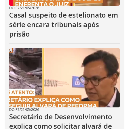
DO R7
/
21/05/2026
Casal suspeito de estelionato em
série encara tribunais após
prisão
DO R7
/
21/05/2026
Secretário de Desenvolvimento
explica como solicitar alvará de