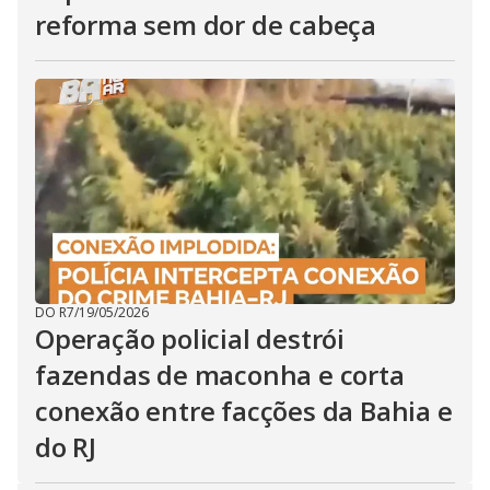
reforma sem dor de cabeça
DO R7
/
19/05/2026
Operação policial destrói
fazendas de maconha e corta
conexão entre facções da Bahia e
do RJ