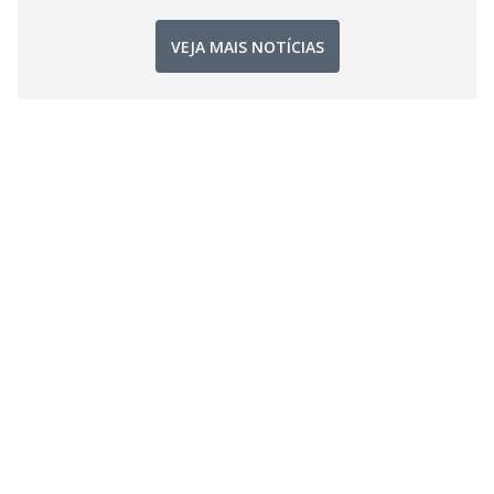
VEJA MAIS NOTÍCIAS