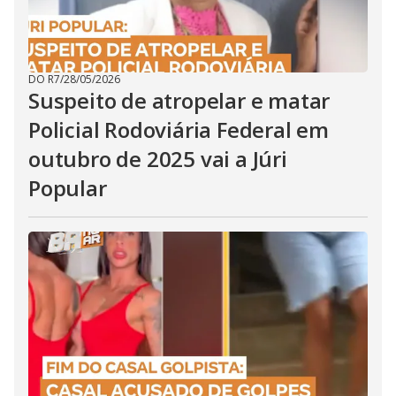
DO R7
/
28/05/2026
Suspeito de atropelar e matar
Policial Rodoviária Federal em
outubro de 2025 vai a Júri
Popular