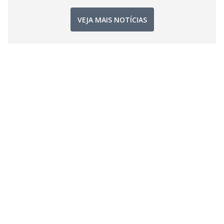
VEJA MAIS NOTÍCIAS