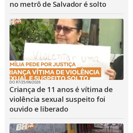
no metrô de Salvador é solto
DO R7
/
25/06/2026
Criança de 11 anos é vítima de
violência sexual suspeito foi
ouvido e liberado