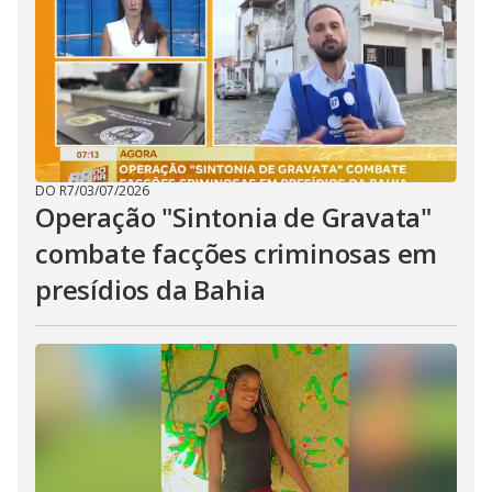
DO R7
/
03/07/2026
Operação "Sintonia de Gravata"
combate facções criminosas em
presídios da Bahia