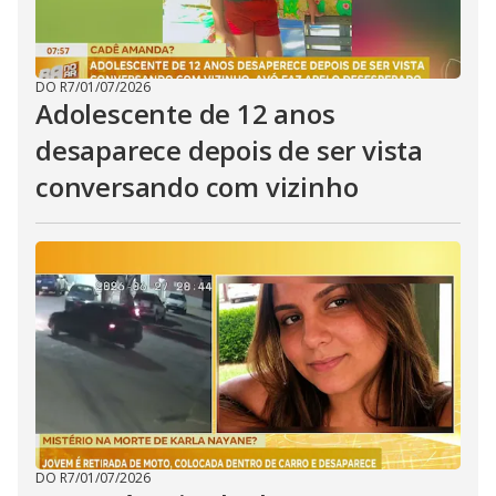
DO R7
/
01/07/2026
Adolescente de 12 anos
desaparece depois de ser vista
conversando com vizinho
DO R7
/
01/07/2026