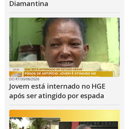
Diamantina
DO R7
/
30/06/2026
Jovem está internado no HGE
após ser atingido por espada