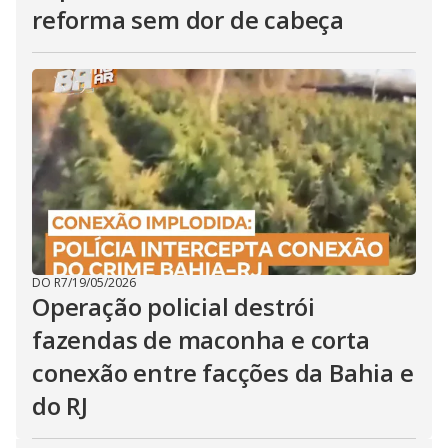
reforma sem dor de cabeça
DO R7
/
19/05/2026
Operação policial destrói
fazendas de maconha e corta
conexão entre facções da Bahia e
do RJ