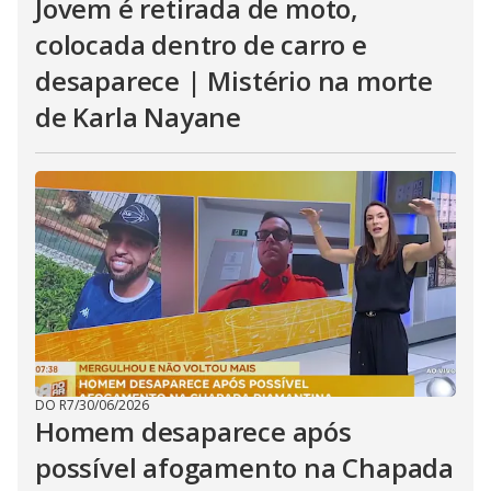
Jovem é retirada de moto,
colocada dentro de carro e
desaparece | Mistério na morte
de Karla Nayane
DO R7
/
30/06/2026
Homem desaparece após
possível afogamento na Chapada