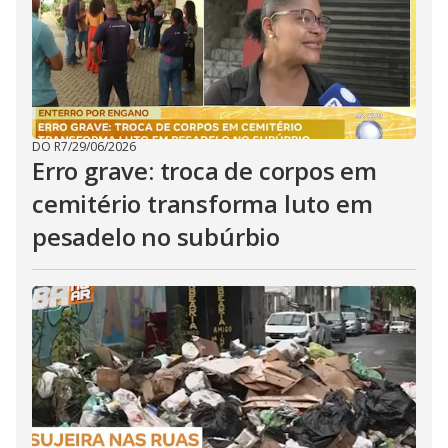
DO R7
/
29/06/2026
Erro grave: troca de corpos em
cemitério transforma luto em
pesadelo no subúrbio