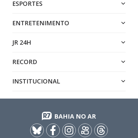
ESPORTES
ENTRETENIMENTO
JR 24H
RECORD
INSTITUCIONAL
BAHIA NO AR