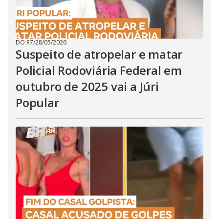
DO R7
/
28/05/2026
Suspeito de atropelar e matar
Policial Rodoviária Federal em
outubro de 2025 vai a Júri
Popular