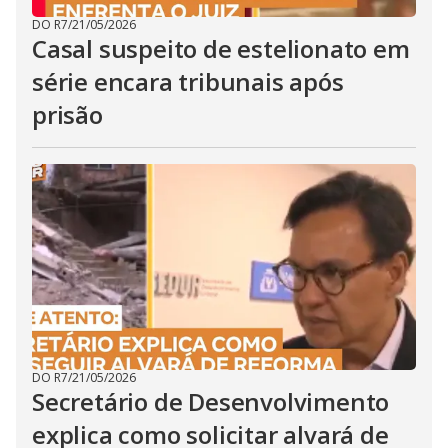
DO R7
/
21/05/2026
Casal suspeito de estelionato em
série encara tribunais após
prisão
DO R7
/
21/05/2026
Secretário de Desenvolvimento
explica como solicitar alvará de