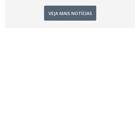
VEJA MAIS NOTÍCIAS