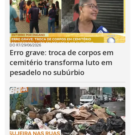
DO R7
/
29/06/2026
Erro grave: troca de corpos em
cemitério transforma luto em
pesadelo no subúrbio