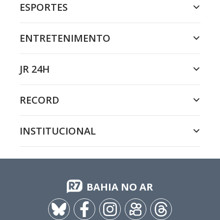
ESPORTES
ENTRETENIMENTO
JR 24H
RECORD
INSTITUCIONAL
BAHIA NO AR