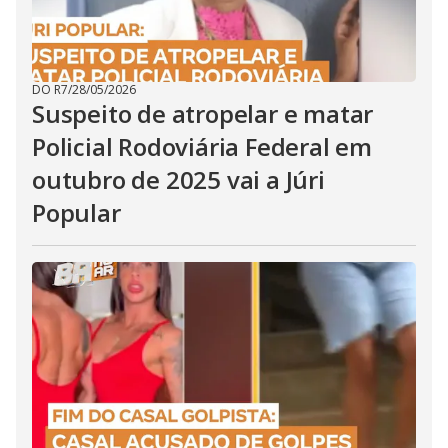
DO R7
/
28/05/2026
Suspeito de atropelar e matar
Policial Rodoviária Federal em
outubro de 2025 vai a Júri
Popular