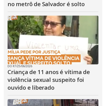
no metrô de Salvador é solto
DO R7
/
25/06/2026
Criança de 11 anos é vítima de
violência sexual suspeito foi
ouvido e liberado