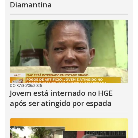
Diamantina
DO R7
/
30/06/2026
Jovem está internado no HGE
após ser atingido por espada