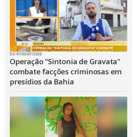
DO R7
/
03/07/2026
Operação "Sintonia de Gravata"
combate facções criminosas em
presídios da Bahia