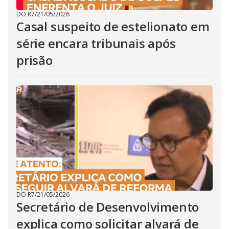
DO R7
/
21/05/2026
Casal suspeito de estelionato em
série encara tribunais após
prisão
DO R7
/
21/05/2026
Secretário de Desenvolvimento
explica como solicitar alvará de