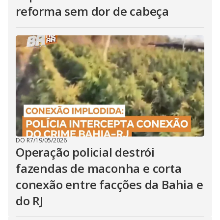
reforma sem dor de cabeça
DO R7
/
19/05/2026
Operação policial destrói
fazendas de maconha e corta
conexão entre facções da Bahia e
do RJ