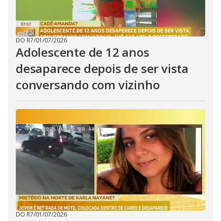
DO R7
/
01/07/2026
Adolescente de 12 anos
desaparece depois de ser vista
conversando com vizinho
DO R7
/
01/07/2026