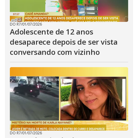
DO R7
/
01/07/2026
Adolescente de 12 anos
desaparece depois de ser vista
conversando com vizinho
DO R7
/
01/07/2026