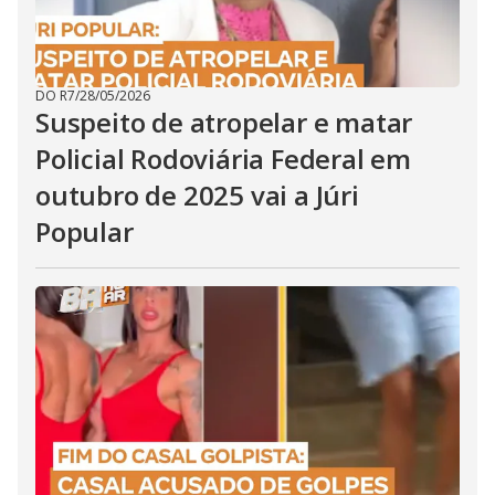
DO R7
/
28/05/2026
Suspeito de atropelar e matar
Policial Rodoviária Federal em
outubro de 2025 vai a Júri
Popular