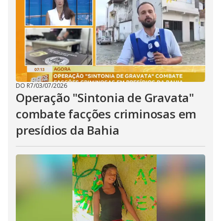
DO R7
/
03/07/2026
Operação "Sintonia de Gravata"
combate facções criminosas em
presídios da Bahia