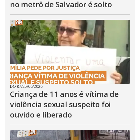
no metrô de Salvador é solto
DO R7
/
25/06/2026
Criança de 11 anos é vítima de
violência sexual suspeito foi
ouvido e liberado