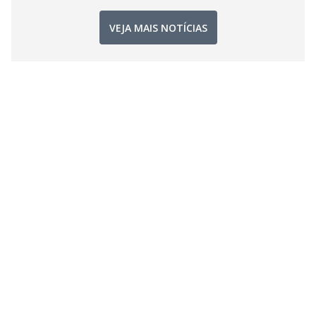
VEJA MAIS NOTÍCIAS