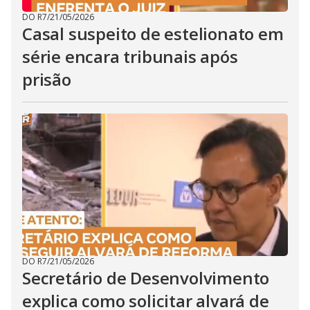
DO R7
/
21/05/2026
Casal suspeito de estelionato em
série encara tribunais após
prisão
DO R7
/
21/05/2026
Secretário de Desenvolvimento
explica como solicitar alvará de