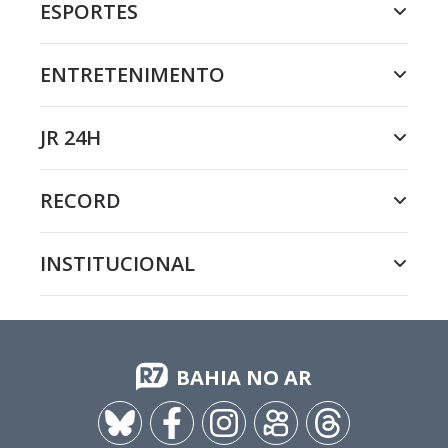
ESPORTES
ENTRETENIMENTO
JR 24H
RECORD
INSTITUCIONAL
BAHIA NO AR