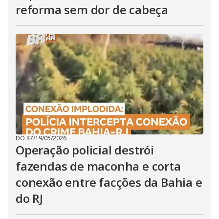
reforma sem dor de cabeça
DO R7
/
19/05/2026
Operação policial destrói
fazendas de maconha e corta
conexão entre facções da Bahia e
do RJ