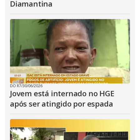
Diamantina
DO R7
/
30/06/2026
Jovem está internado no HGE
após ser atingido por espada