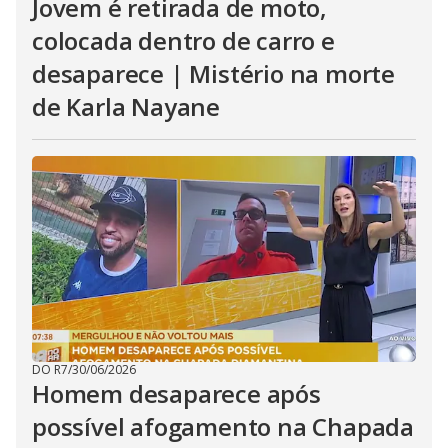
Jovem é retirada de moto,
colocada dentro de carro e
desaparece | Mistério na morte
de Karla Nayane
DO R7
/
30/06/2026
Homem desaparece após
possível afogamento na Chapada