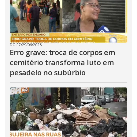
DO R7
/
29/06/2026
Erro grave: troca de corpos em
cemitério transforma luto em
pesadelo no subúrbio