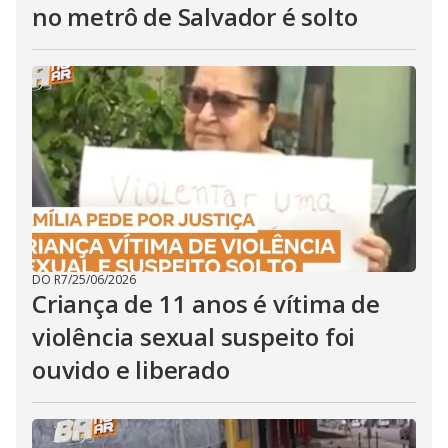
no metrô de Salvador é solto
DO R7
/
25/06/2026
Criança de 11 anos é vítima de
violência sexual suspeito foi
ouvido e liberado