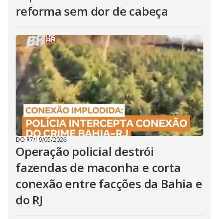
reforma sem dor de cabeça
DO R7
/
19/05/2026
Operação policial destrói
fazendas de maconha e corta
conexão entre facções da Bahia e
do RJ