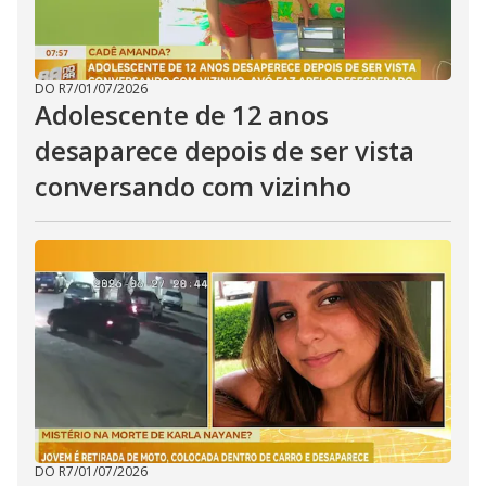
DO R7
/
01/07/2026
Adolescente de 12 anos
desaparece depois de ser vista
conversando com vizinho
DO R7
/
01/07/2026