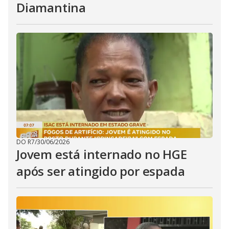
Diamantina
DO R7
/
30/06/2026
Jovem está internado no HGE
após ser atingido por espada