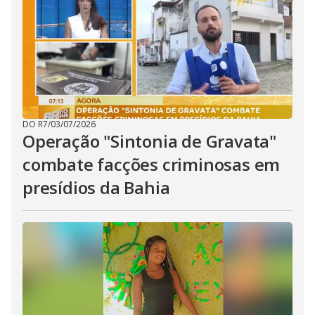
DO R7
/
03/07/2026
Operação "Sintonia de Gravata"
combate facções criminosas em
presídios da Bahia