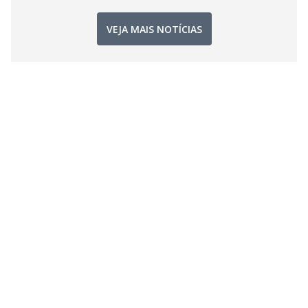
VEJA MAIS NOTÍCIAS