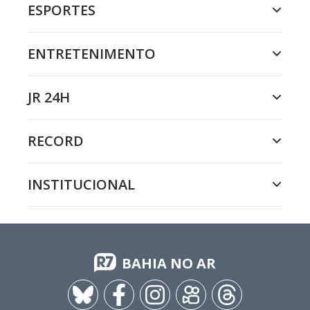
ESPORTES
ENTRETENIMENTO
JR 24H
RECORD
INSTITUCIONAL
BAHIA NO AR