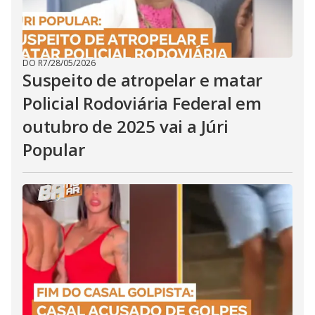
DO R7
/
28/05/2026
Suspeito de atropelar e matar
Policial Rodoviária Federal em
outubro de 2025 vai a Júri
Popular