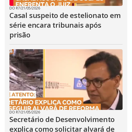
DO R7
/
21/05/2026
Casal suspeito de estelionato em
série encara tribunais após
prisão
DO R7
/
21/05/2026
Secretário de Desenvolvimento
explica como solicitar alvará de