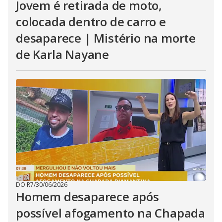
Jovem é retirada de moto,
colocada dentro de carro e
desaparece | Mistério na morte
de Karla Nayane
DO R7
/
30/06/2026
Homem desaparece após
possível afogamento na Chapada