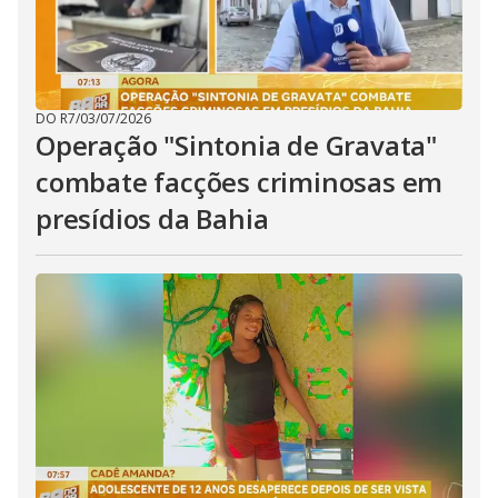
DO R7
/
03/07/2026
Operação "Sintonia de Gravata"
combate facções criminosas em
presídios da Bahia