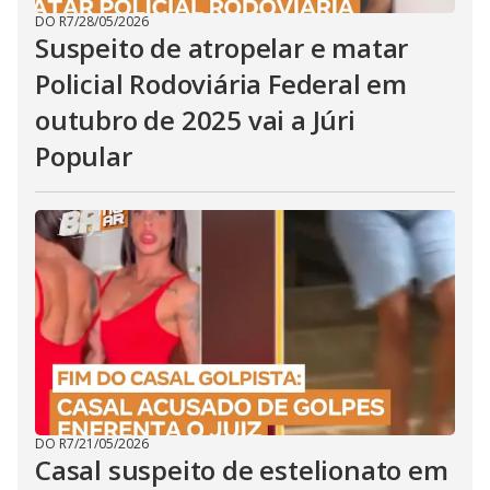
DO R7
/
28/05/2026
Suspeito de atropelar e matar
Policial Rodoviária Federal em
outubro de 2025 vai a Júri
Popular
DO R7
/
21/05/2026
Casal suspeito de estelionato em