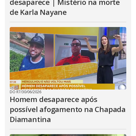
desaparece | Mistério na morte
de Karla Nayane
DO R7
/
30/06/2026
Homem desaparece após
possível afogamento na Chapada
Diamantina