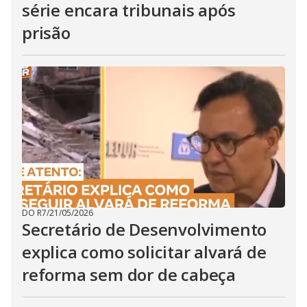
série encara tribunais após
prisão
DO R7
/
21/05/2026
Secretário de Desenvolvimento
explica como solicitar alvará de
reforma sem dor de cabeça