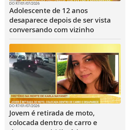
DO R7
/
01/07/2026
Adolescente de 12 anos
desaparece depois de ser vista
conversando com vizinho
DO R7
/
01/07/2026
Jovem é retirada de moto,
colocada dentro de carro e