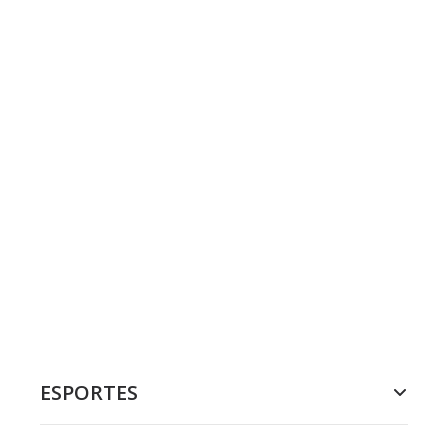
ESPORTES