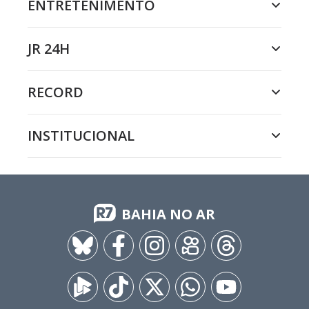
ENTRETENIMENTO
JR 24H
RECORD
INSTITUCIONAL
BAHIA NO AR