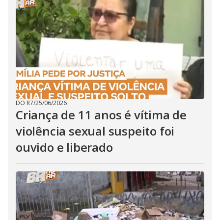
DO R7
/
25/06/2026
Criança de 11 anos é vítima de
violência sexual suspeito foi
ouvido e liberado