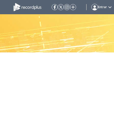
Entrar