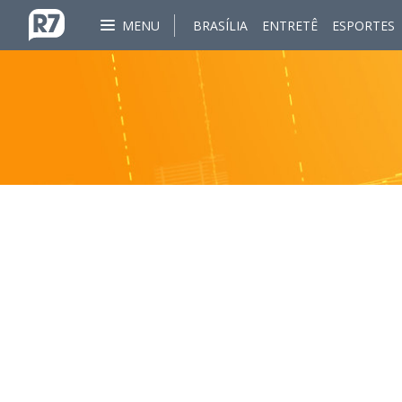
MENU
BRASÍLIA
ENTRETÊ
ESPORTES