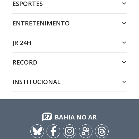
ESPORTES
ENTRETENIMENTO
JR 24H
RECORD
INSTITUCIONAL
BAHIA NO AR