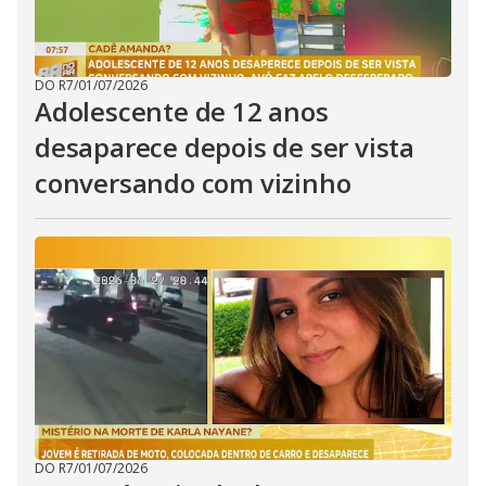
DO R7
/
01/07/2026
Adolescente de 12 anos
desaparece depois de ser vista
conversando com vizinho
DO R7
/
01/07/2026