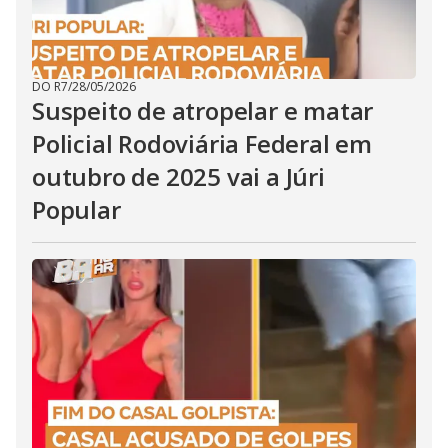
DO R7
/
28/05/2026
Suspeito de atropelar e matar
Policial Rodoviária Federal em
outubro de 2025 vai a Júri
Popular