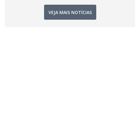
VEJA MAIS NOTÍCIAS