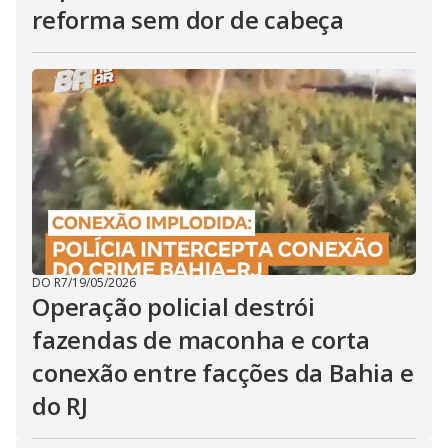
reforma sem dor de cabeça
DO R7
/
19/05/2026
Operação policial destrói
fazendas de maconha e corta
conexão entre facções da Bahia e
do RJ