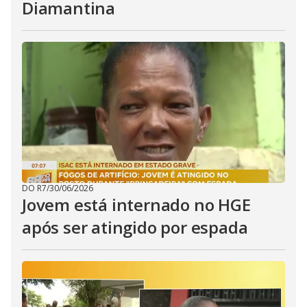
Diamantina
DO R7
/
30/06/2026
Jovem está internado no HGE
após ser atingido por espada