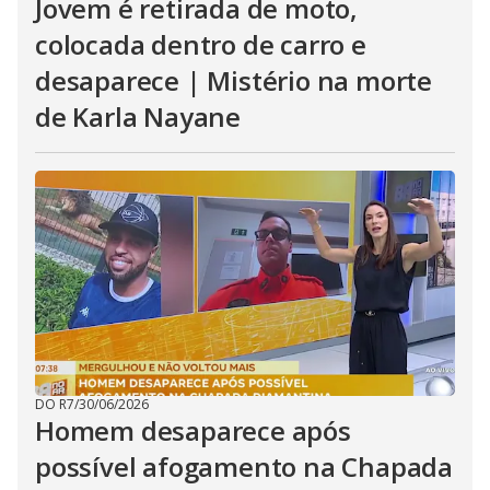
Jovem é retirada de moto,
colocada dentro de carro e
desaparece | Mistério na morte
de Karla Nayane
DO R7
/
30/06/2026
Homem desaparece após
possível afogamento na Chapada