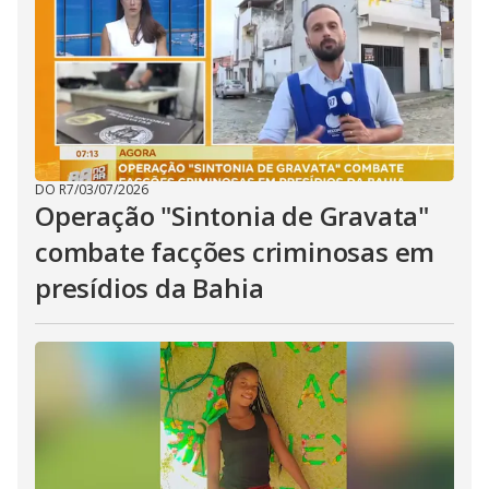
DO R7
/
03/07/2026
Operação "Sintonia de Gravata"
combate facções criminosas em
presídios da Bahia