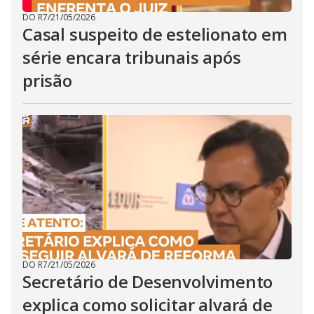
DO R7
/
21/05/2026
Casal suspeito de estelionato em
série encara tribunais após
prisão
DO R7
/
21/05/2026
Secretário de Desenvolvimento
explica como solicitar alvará de