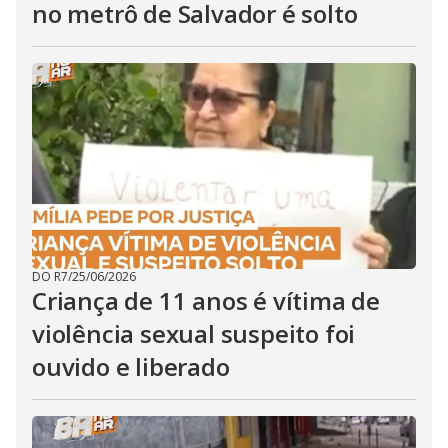
no metrô de Salvador é solto
DO R7
/
25/06/2026
Criança de 11 anos é vítima de
violência sexual suspeito foi
ouvido e liberado