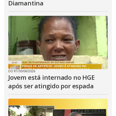
Diamantina
DO R7
/
30/06/2026
Jovem está internado no HGE
após ser atingido por espada