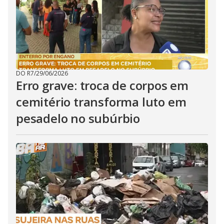
DO R7
/
29/06/2026
Erro grave: troca de corpos em
cemitério transforma luto em
pesadelo no subúrbio