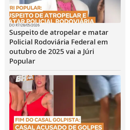
DO R7
/
28/05/2026
Suspeito de atropelar e matar
Policial Rodoviária Federal em
outubro de 2025 vai a Júri
Popular