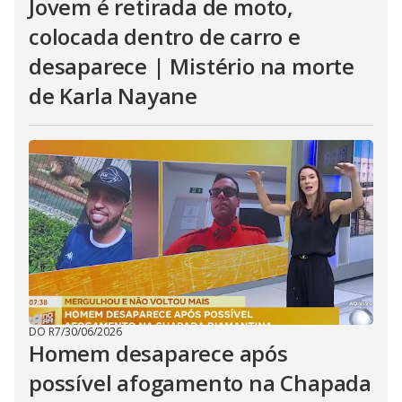
Jovem é retirada de moto,
colocada dentro de carro e
desaparece | Mistério na morte
de Karla Nayane
DO R7
/
30/06/2026
Homem desaparece após
possível afogamento na Chapada