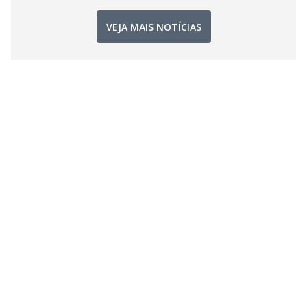
VEJA MAIS NOTÍCIAS