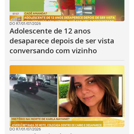
DO R7
/
01/07/2026
Adolescente de 12 anos
desaparece depois de ser vista
conversando com vizinho
DO R7
/
01/07/2026