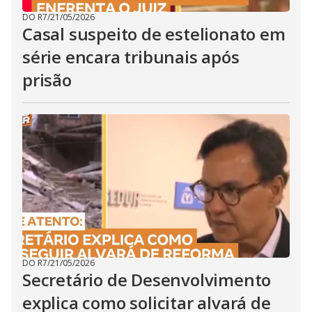
DO R7
/
21/05/2026
Casal suspeito de estelionato em
série encara tribunais após
prisão
DO R7
/
21/05/2026
Secretário de Desenvolvimento
explica como solicitar alvará de