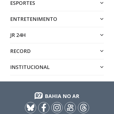
ESPORTES
ENTRETENIMENTO
JR 24H
RECORD
INSTITUCIONAL
BAHIA NO AR