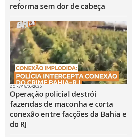
reforma sem dor de cabeça
DO R7
/
19/05/2026
Operação policial destrói
fazendas de maconha e corta
conexão entre facções da Bahia e
do RJ