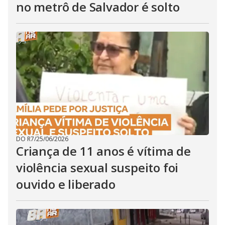
no metrô de Salvador é solto
DO R7
/
25/06/2026
Criança de 11 anos é vítima de
violência sexual suspeito foi
ouvido e liberado