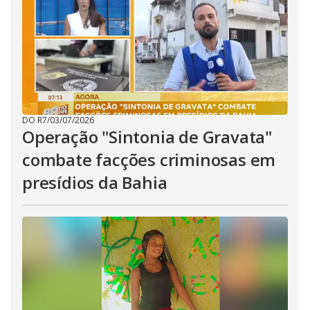
DO R7
/
03/07/2026
Operação "Sintonia de Gravata"
combate facções criminosas em
presídios da Bahia