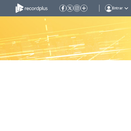
Entrar