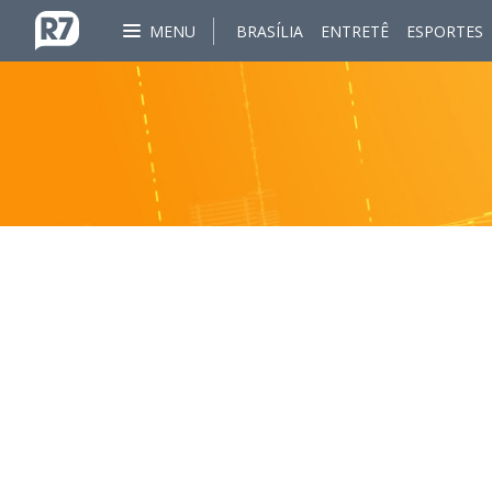
MENU
BRASÍLIA
ENTRETÊ
ESPORTES