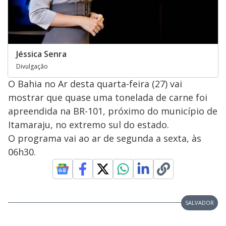
Jéssica Senra
Divulgação
O Bahia no Ar desta quarta-feira (27) vai
mostrar que quase uma tonelada de carne foi
apreendida na BR-101, próximo do município de
Itamaraju, no extremo sul do estado.
O programa vai ao ar de segunda a sexta, às
06h30.
SALVADOR