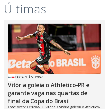
Últimas
TAKTÁ
/
HÁ 5 HORAS
Vitória goleia o Athletico-PR e
garante vaga nas quartas de
final da Copa do Brasil
Foto: Victor Ferreira/EC VitóriaO Vitória goleou o Athletico-