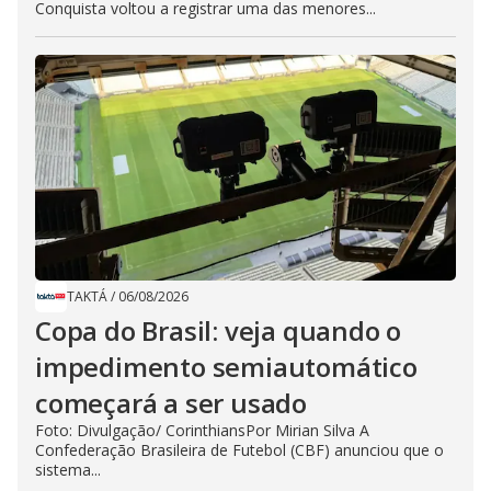
Conquista voltou a registrar uma das menores...
TAKTÁ
/
06/08/2026
Copa do Brasil: veja quando o
impedimento semiautomático
começará a ser usado
Foto: Divulgação/ CorinthiansPor Mirian Silva A
Confederação Brasileira de Futebol (CBF) anunciou que o
sistema...