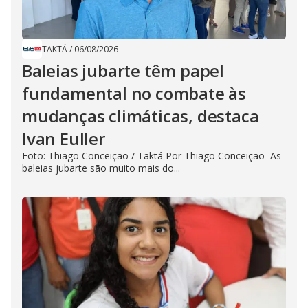
TAKTÁ
/
06/08/2026
Baleias jubarte têm papel
fundamental no combate às
mudanças climáticas, destaca
Ivan Euller
Foto: Thiago Conceição / Taktá Por Thiago Conceição As
baleias jubarte são muito mais do...