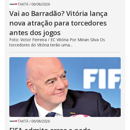
TAKTÁ
/
06/08/2026
Vai ao Barradão? Vitória lança
nova atração para torcedores
antes dos jogos
Foto: Victor Ferreira / EC Vitória Por Mirian Silva Os
torcedores do Vitória terão uma...
TAKTÁ
/
06/08/2026