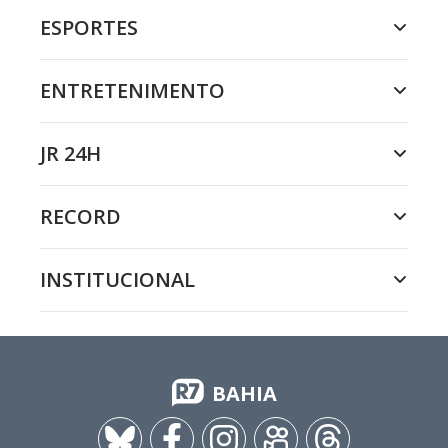
ESPORTES
ENTRETENIMENTO
JR 24H
RECORD
INSTITUCIONAL
BAHIA