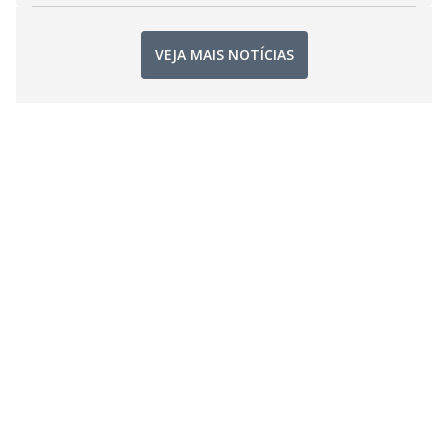
VEJA MAIS NOTÍCIAS