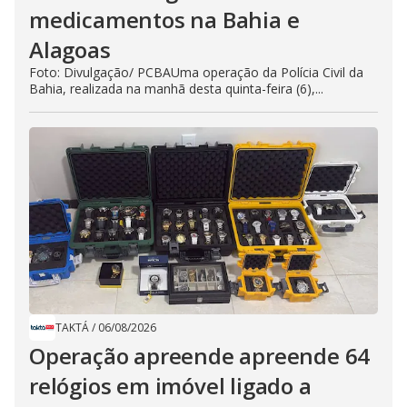
medicamentos na Bahia e
Alagoas
Foto: Divulgação/ PCBAUma operação da Polícia Civil da
Bahia, realizada na manhã desta quinta-feira (6),...
TAKTÁ
/
06/08/2026
Operação apreende apreende 64
relógios em imóvel ligado a