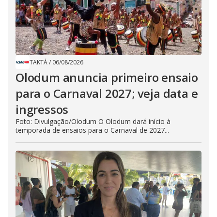
TAKTÁ
/
06/08/2026
Olodum anuncia primeiro ensaio
para o Carnaval 2027; veja data e
ingressos
Foto: Divulgação/Olodum O Olodum dará início à
temporada de ensaios para o Carnaval de 2027...