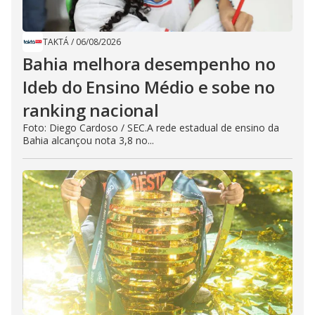
TAKTÁ
/
06/08/2026
Bahia melhora desempenho no
Ideb do Ensino Médio e sobe no
ranking nacional
Foto: Diego Cardoso / SEC.A rede estadual de ensino da
Bahia alcançou nota 3,8 no...