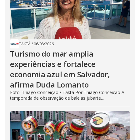
TAKTÁ
/
06/08/2026
Turismo do mar amplia
experiências e fortalece
economia azul em Salvador,
afirma Duda Lomanto
Foto: Thiago Conceição / Taktá Por Thiago Conceição A
temporada de observação de baleias jubarte...