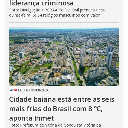
liderança criminosa
Foto: Divulgação / PCBAA Polícia Civil prendeu nesta
quinta-feira (6) 64 relógios masculinos com valor...
TAKTÁ
/
06/08/2026
Cidade baiana está entre as seis
mais frias do Brasil com 8 °C,
aponta Inmet
Foto: Prefeitura de Vitória da Conquista Vitória da