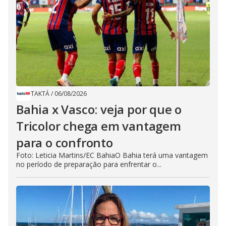
TAKTÁ
/
06/08/2026
Bahia x Vasco: veja por que o
Tricolor chega em vantagem
para o confronto
Foto: Leticia Martins/EC BahiaO Bahia terá uma vantagem
no período de preparação para enfrentar o...