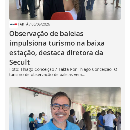
TAKTÁ
/
06/08/2026
Observação de baleias
impulsiona turismo na baixa
estação, destaca diretora da
Secult
Foto: Thiago Conceição / Taktá Por Thiago Conceição O
turismo de observação de baleias vem...