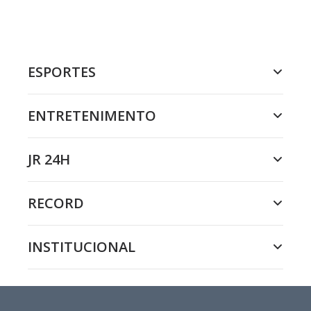
ESPORTES
ENTRETENIMENTO
JR 24H
RECORD
INSTITUCIONAL