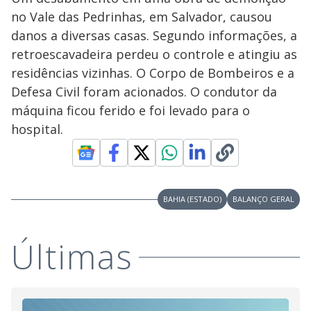
no Vale das Pedrinhas, em Salvador, causou
danos a diversas casas. Segundo informações, a
retroescavadeira perdeu o controle e atingiu as
residências vizinhas. O Corpo de Bombeiros e a
Defesa Civil foram acionados. O condutor da
máquina ficou ferido e foi levado para o
hospital.
BAHIA (ESTADO)
BALANÇO GERAL
Últimas