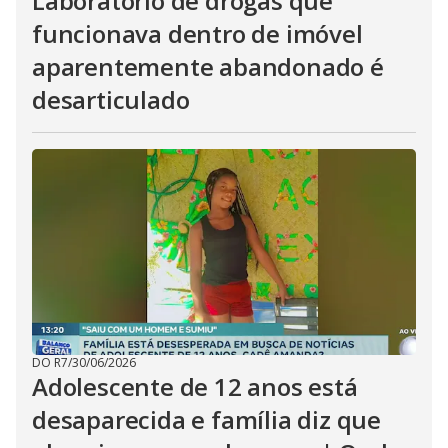
Laboratório de drogas que
funcionava dentro de imóvel
aparentemente abandonado é
desarticulado
DO R7
/
30/06/2026
Adolescente de 12 anos está
desaparecida e família diz que