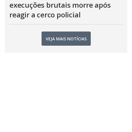
execuções brutais morre após
reagir a cerco policial
VEJA MAIS NOTÍCIAS