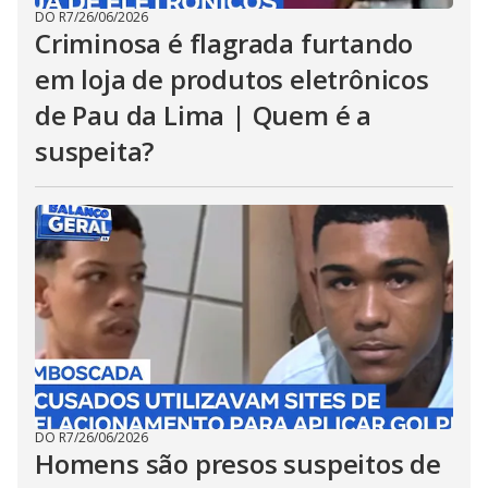
DO R7
/
26/06/2026
Criminosa é flagrada furtando
em loja de produtos eletrônicos
de Pau da Lima | Quem é a
suspeita?
DO R7
/
26/06/2026
Homens são presos suspeitos de