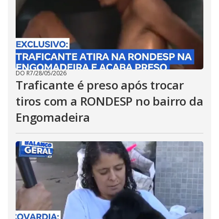
DO R7
/
28/05/2026
Traficante é preso após trocar
tiros com a RONDESP no bairro da
Engomadeira