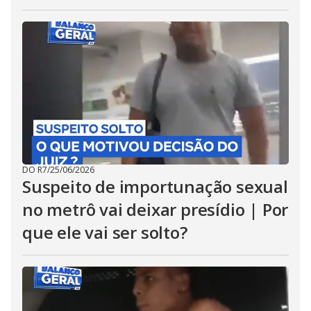
DO R7
/
25/06/2026
Suspeito de importunação sexual
no metrô vai deixar presídio | Por
que ele vai ser solto?