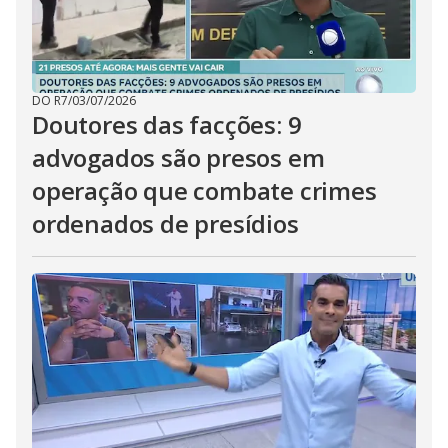
DO R7
/
03/07/2026
Doutores das facções: 9
advogados são presos em
operação que combate crimes
ordenados de presídios