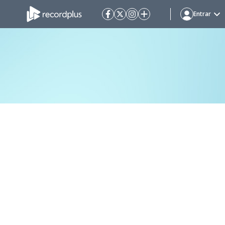
Entrar