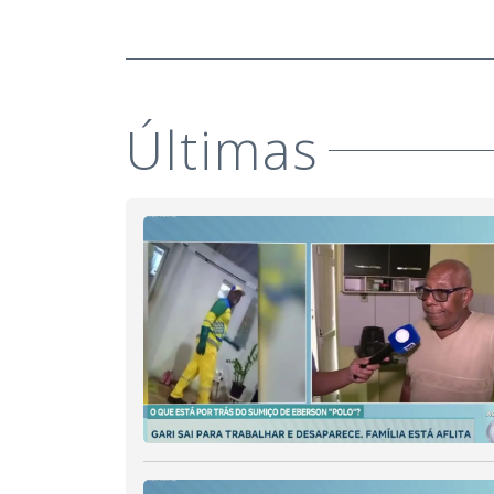
Últimas