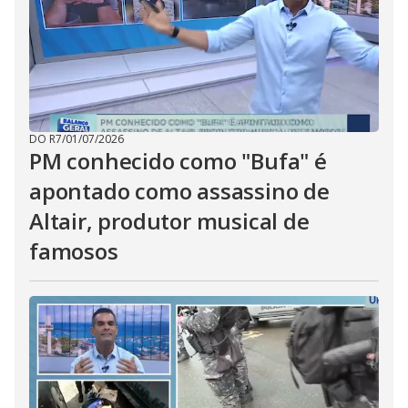
DO R7
/
01/07/2026
PM conhecido como "Bufa" é
apontado como assassino de
Altair, produtor musical de
famosos