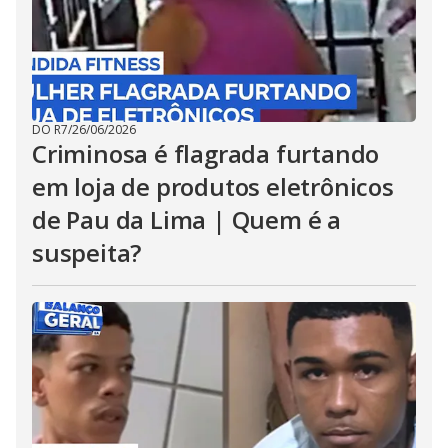
DO R7
/
26/06/2026
Criminosa é flagrada furtando
em loja de produtos eletrônicos
de Pau da Lima | Quem é a
suspeita?