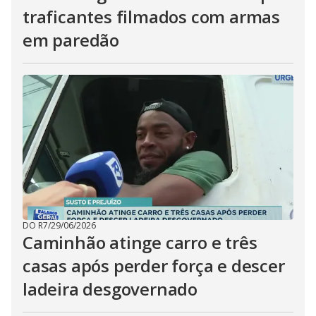
traficantes filmados com armas
em paredão
DO R7
/
29/06/2026
Caminhão atinge carro e três
casas após perder força e descer
ladeira desgovernado