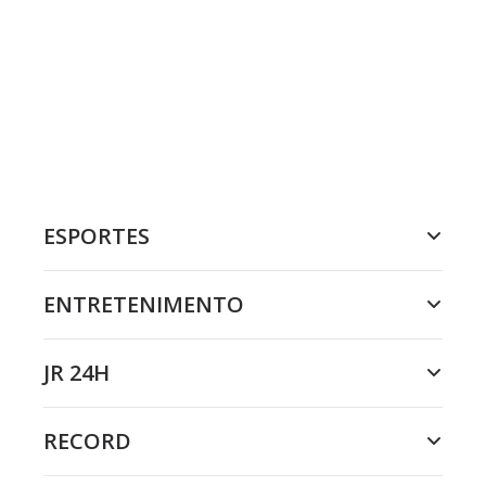
ESPORTES
ENTRETENIMENTO
JR 24H
RECORD