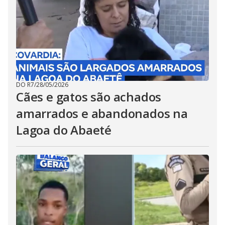
DO R7
/
28/05/2026
Cães e gatos são achados
amarrados e abandonados na
Lagoa do Abaeté