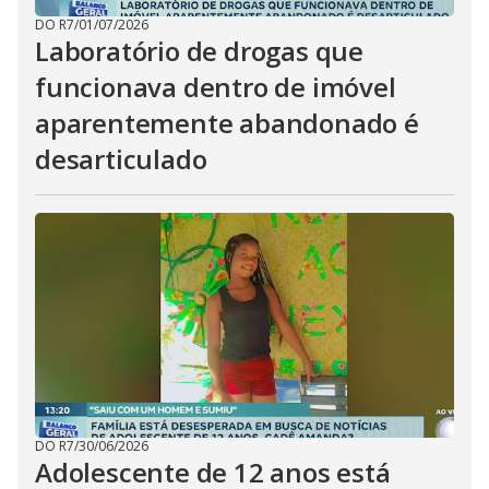
DO R7
/
01/07/2026
Laboratório de drogas que
funcionava dentro de imóvel
aparentemente abandonado é
desarticulado
DO R7
/
30/06/2026
Adolescente de 12 anos está