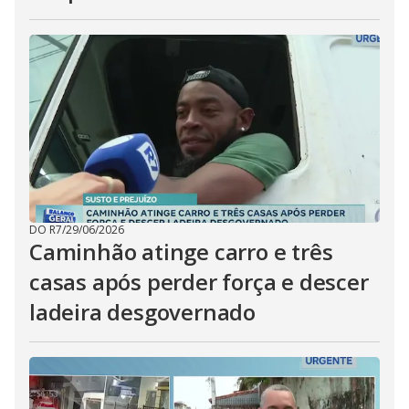
DO R7
/
29/06/2026
Caminhão atinge carro e três
casas após perder força e descer
ladeira desgovernado