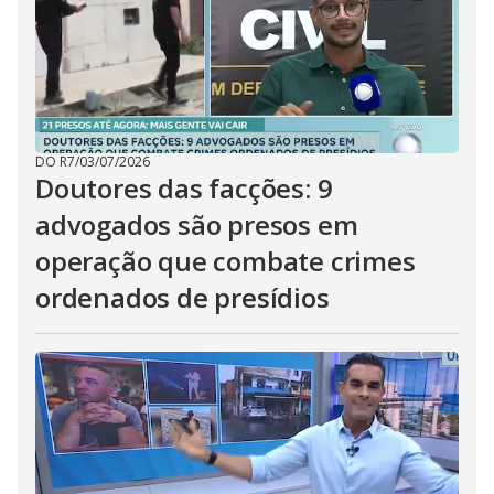
DO R7
/
03/07/2026
Doutores das facções: 9
advogados são presos em
operação que combate crimes
ordenados de presídios