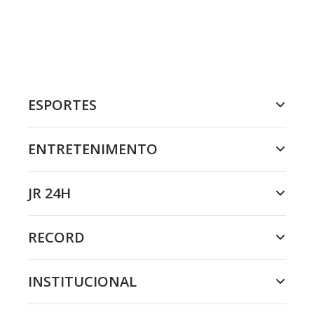
ESPORTES
ENTRETENIMENTO
JR 24H
RECORD
INSTITUCIONAL