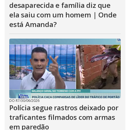
desaparecida e família diz que
ela saiu com um homem | Onde
está Amanda?
DO R7
/
30/06/2026
Polícia segue rastros deixado por
traficantes filmados com armas
em paredão