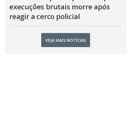
execuções brutais morre após
reagir a cerco policial
VEJA MAIS NOTÍCIAS