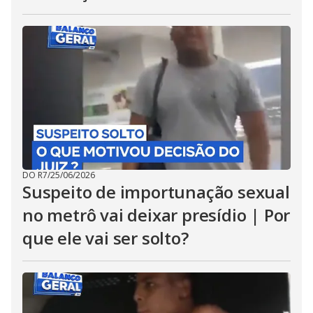
DO R7
/
25/06/2026
Suspeito de importunação sexual
no metrô vai deixar presídio | Por
que ele vai ser solto?