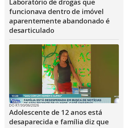
Laboratório de drogas que
funcionava dentro de imóvel
aparentemente abandonado é
desarticulado
DO R7
/
30/06/2026
Adolescente de 12 anos está
desaparecida e família diz que