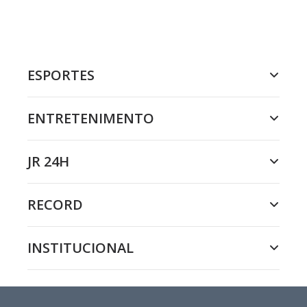
ESPORTES
ENTRETENIMENTO
JR 24H
RECORD
INSTITUCIONAL