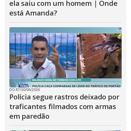
ela saiu com um homem | Onde
está Amanda?
DO R7
/
30/06/2026
Polícia segue rastros deixado por
traficantes filmados com armas
em paredão