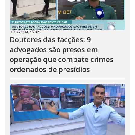
DO R7
/
03/07/2026
Doutores das facções: 9
advogados são presos em
operação que combate crimes
ordenados de presídios