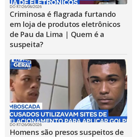
DO R7
/
26/06/2026
Criminosa é flagrada furtando
em loja de produtos eletrônicos
de Pau da Lima | Quem é a
suspeita?
DO R7
/
26/06/2026
Homens são presos suspeitos de