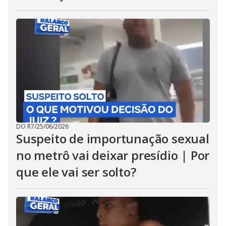
DO R7
/
25/06/2026
Suspeito de importunação sexual
no metrô vai deixar presídio | Por
que ele vai ser solto?