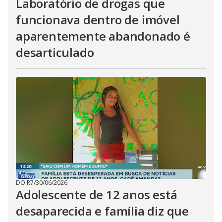
Laboratório de drogas que
funcionava dentro de imóvel
aparentemente abandonado é
desarticulado
DO R7
/
30/06/2026
Adolescente de 12 anos está
desaparecida e família diz que