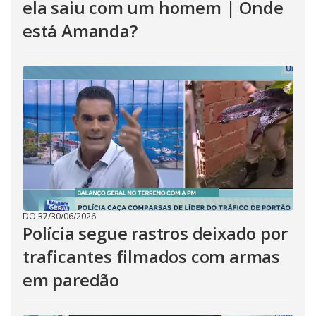
ela saiu com um homem | Onde
está Amanda?
DO R7
/
30/06/2026
Polícia segue rastros deixado por
traficantes filmados com armas
em paredão