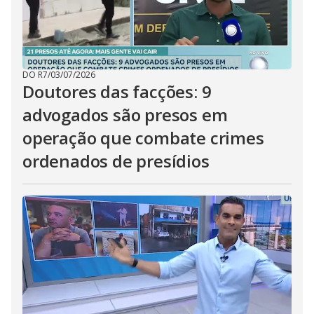
DO R7
/
03/07/2026
Doutores das facções: 9
advogados são presos em
operação que combate crimes
ordenados de presídios