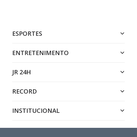
ESPORTES
ENTRETENIMENTO
JR 24H
RECORD
INSTITUCIONAL