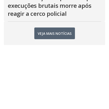
execuções brutais morre após
reagir a cerco policial
VEJA MAIS NOTÍCIAS