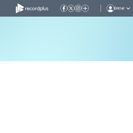
Entrar