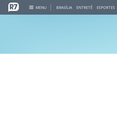
MENU
BRASÍLIA
ENTRETÊ
ESPORTES