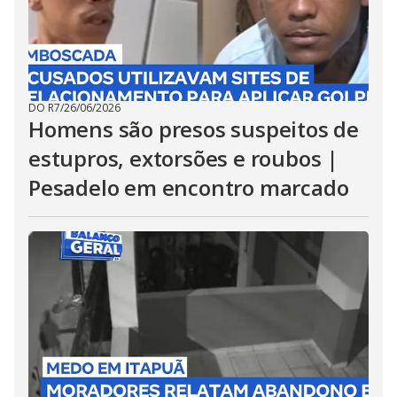
DO R7
/
26/06/2026
Homens são presos suspeitos de
estupros, extorsões e roubos |
Pesadelo em encontro marcado