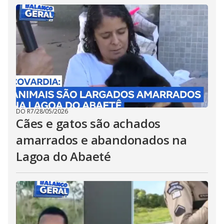
DO R7
/
28/05/2026
Cães e gatos são achados
amarrados e abandonados na
Lagoa do Abaeté