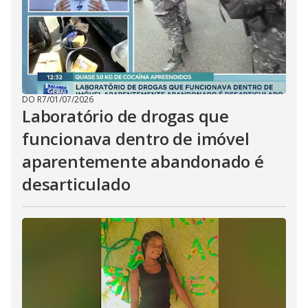
DO R7
/
01/07/2026
Laboratório de drogas que
funcionava dentro de imóvel
aparentemente abandonado é
desarticulado