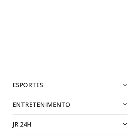
ESPORTES
ENTRETENIMENTO
JR 24H