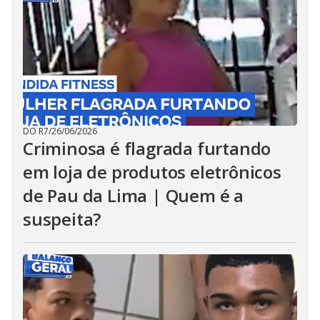
DO R7
/
26/06/2026
Criminosa é flagrada furtando
em loja de produtos eletrônicos
de Pau da Lima | Quem é a
suspeita?