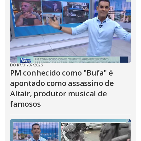
DO R7
/
01/07/2026
PM conhecido como "Bufa" é
apontado como assassino de
Altair, produtor musical de
famosos