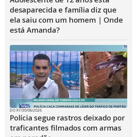
desaparecida e família diz que
ela saiu com um homem | Onde
está Amanda?
DO R7
/
30/06/2026
Polícia segue rastros deixado por
traficantes filmados com armas