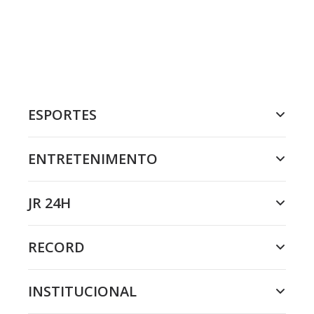
ESPORTES
ENTRETENIMENTO
JR 24H
RECORD
INSTITUCIONAL