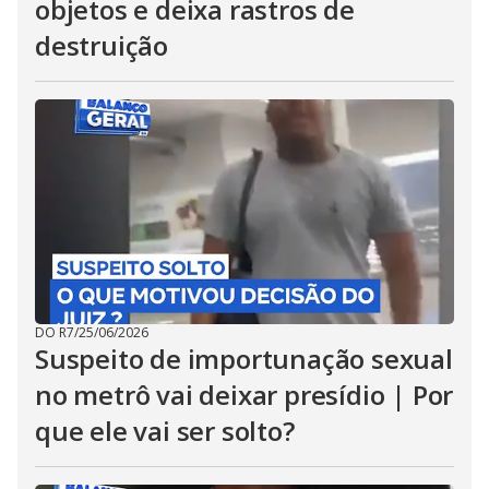
objetos e deixa rastros de
destruição
DO R7
/
25/06/2026
Suspeito de importunação sexual
no metrô vai deixar presídio | Por
que ele vai ser solto?