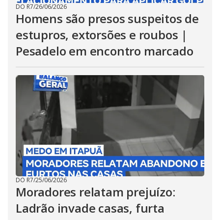
DO R7
/
26/06/2026
Homens são presos suspeitos de
estupros, extorsões e roubos |
Pesadelo em encontro marcado
DO R7
/
25/06/2026
Moradores relatam prejuízo:
Ladrão invade casas, furta