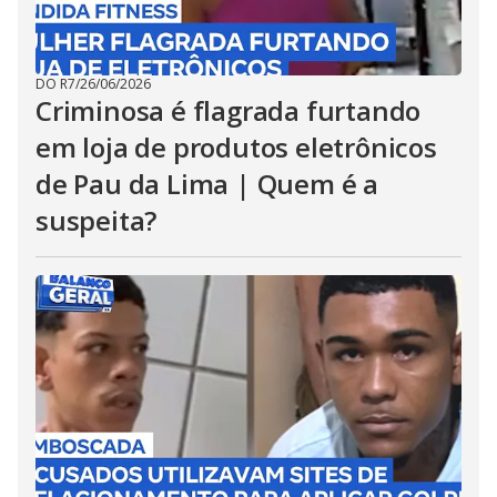
DO R7
/
26/06/2026
Criminosa é flagrada furtando
em loja de produtos eletrônicos
de Pau da Lima | Quem é a
suspeita?