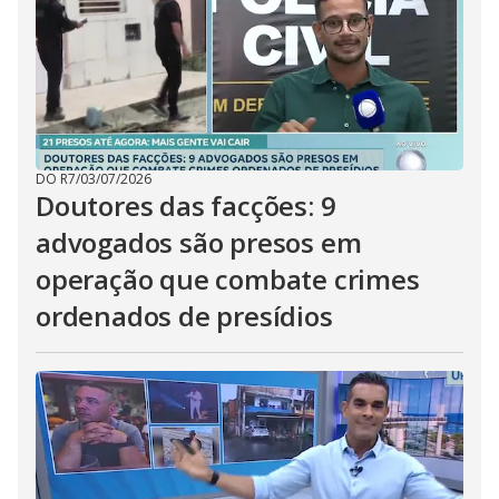
DO R7
/
03/07/2026
Doutores das facções: 9
advogados são presos em
operação que combate crimes
ordenados de presídios