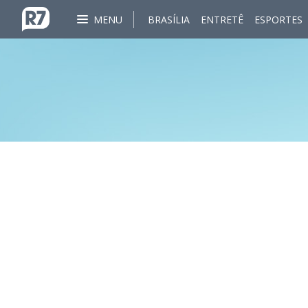
MENU
BRASÍLIA
ENTRETÊ
ESPORTES