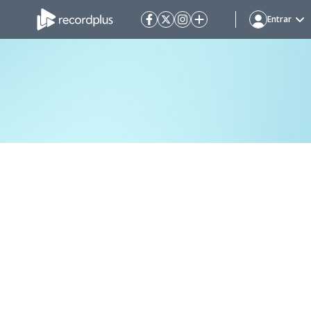
Entrar