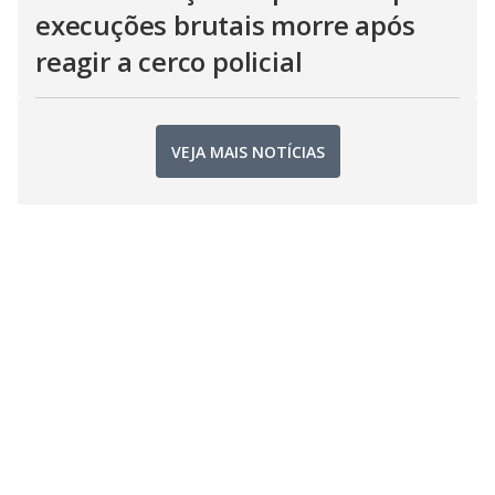
execuções brutais morre após
reagir a cerco policial
VEJA MAIS NOTÍCIAS