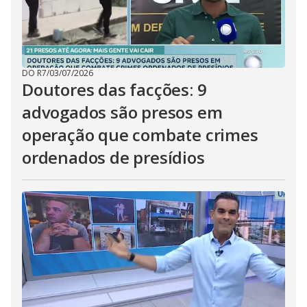
DO R7
/
03/07/2026
Doutores das facções: 9
advogados são presos em
operação que combate crimes
ordenados de presídios