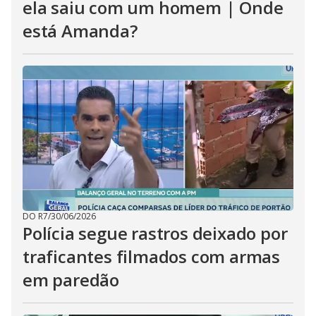
ela saiu com um homem | Onde
está Amanda?
DO R7
/
30/06/2026
Polícia segue rastros deixado por
traficantes filmados com armas
em paredão