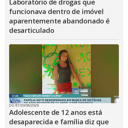
Laboratório de drogas que
funcionava dentro de imóvel
aparentemente abandonado é
desarticulado
DO R7
/
30/06/2026
Adolescente de 12 anos está
desaparecida e família diz que