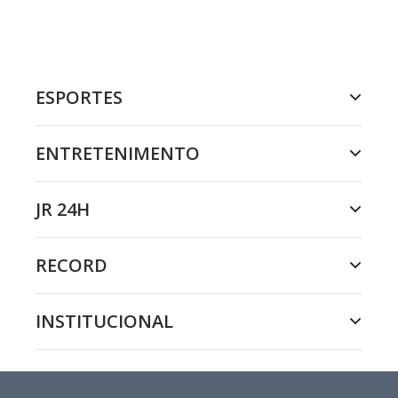
ESPORTES
ENTRETENIMENTO
JR 24H
RECORD
INSTITUCIONAL