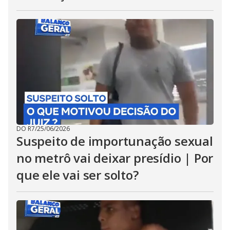
DO R7
/
25/06/2026
Suspeito de importunação sexual
no metrô vai deixar presídio | Por
que ele vai ser solto?