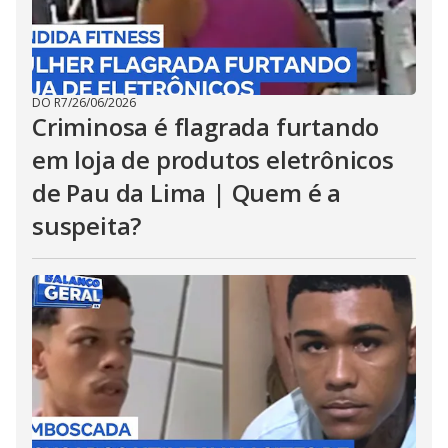
DO R7
/
26/06/2026
Criminosa é flagrada furtando
em loja de produtos eletrônicos
de Pau da Lima | Quem é a
suspeita?