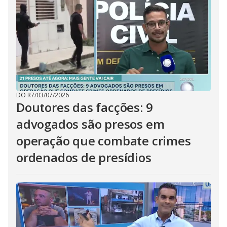
DO R7
/
03/07/2026
Doutores das facções: 9
advogados são presos em
operação que combate crimes
ordenados de presídios