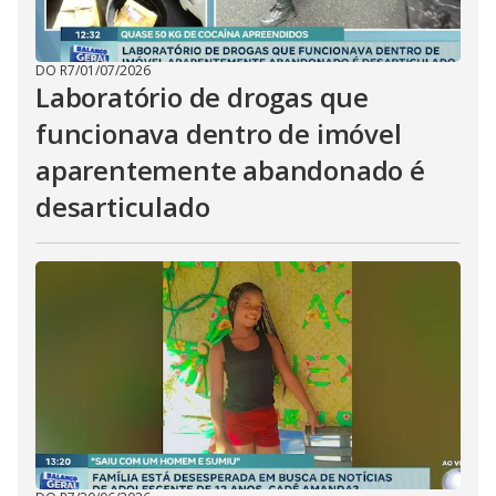
DO R7
/
01/07/2026
Laboratório de drogas que
funcionava dentro de imóvel
aparentemente abandonado é
desarticulado