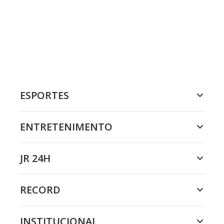
ESPORTES
ENTRETENIMENTO
JR 24H
RECORD
INSTITUCIONAL