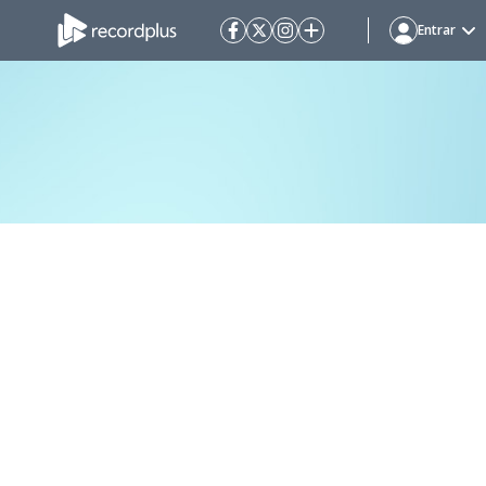
Entrar