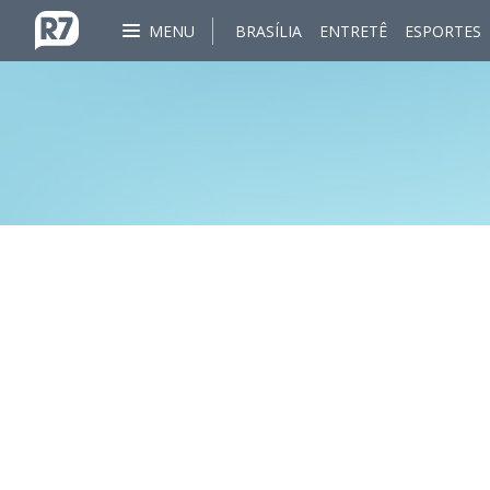
MENU
BRASÍLIA
ENTRETÊ
ESPORTES