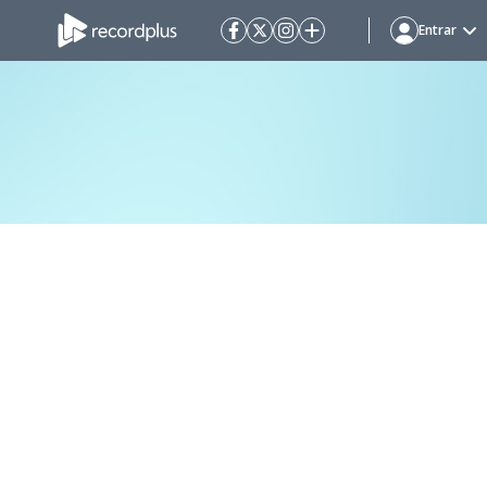
Entrar