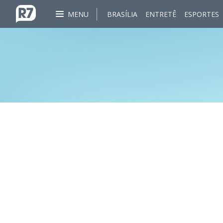
MENU
BRASÍLIA
ENTRETÊ
ESPORTES