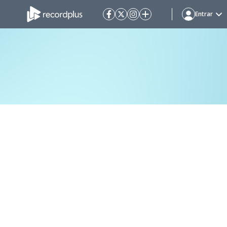
Entrar