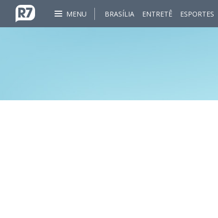
MENU
BRASÍLIA
ENTRETÊ
ESPORTES