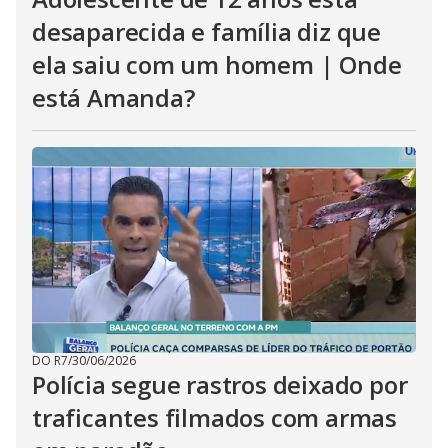
desaparecida e família diz que
ela saiu com um homem | Onde
está Amanda?
DO R7
/
30/06/2026
Polícia segue rastros deixado por
traficantes filmados com armas