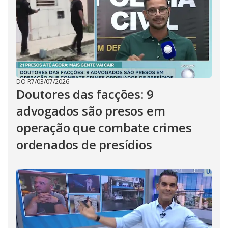
DO R7
/
03/07/2026
Doutores das facções: 9
advogados são presos em
operação que combate crimes
ordenados de presídios