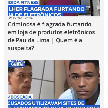
DO R7
/
26/06/2026
Criminosa é flagrada furtando
em loja de produtos eletrônicos
de Pau da Lima | Quem é a
suspeita?