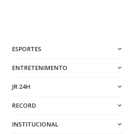
ESPORTES
ENTRETENIMENTO
JR 24H
RECORD
INSTITUCIONAL