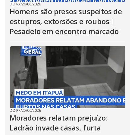
DO R7
/
26/06/2026
Homens são presos suspeitos de
estupros, extorsões e roubos |
Pesadelo em encontro marcado
DO R7
/
25/06/2026
Moradores relatam prejuízo:
Ladrão invade casas, furta