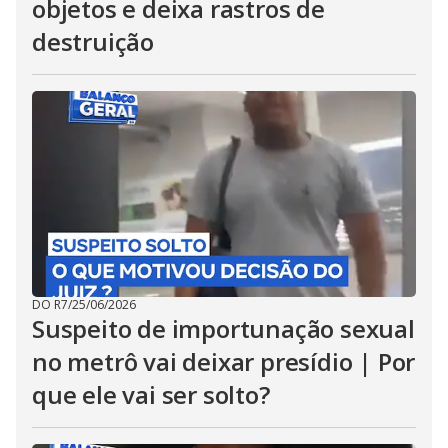
objetos e deixa rastros de
destruição
DO R7
/
25/06/2026
Suspeito de importunação sexual
no metrô vai deixar presídio | Por
que ele vai ser solto?