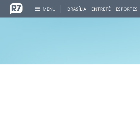
MENU
BRASÍLIA
ENTRETÊ
ESPORTES