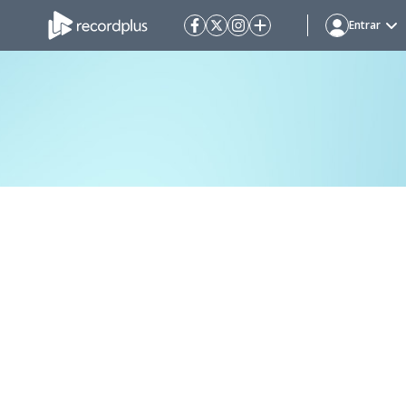
Entrar