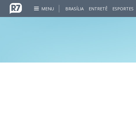
MENU
BRASÍLIA
ENTRETÊ
ESPORTES