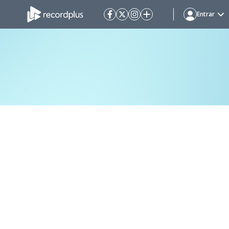
Entrar