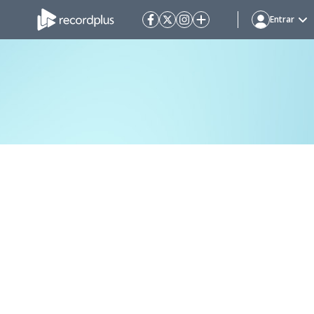
Entrar