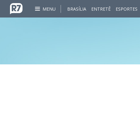
MENU
BRASÍLIA
ENTRETÊ
ESPORTES