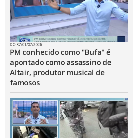
DO R7
/
01/07/2026
PM conhecido como "Bufa" é
apontado como assassino de
Altair, produtor musical de
famosos