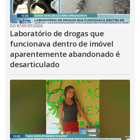
DO R7
/
01/07/2026
Laboratório de drogas que
funcionava dentro de imóvel
aparentemente abandonado é
desarticulado