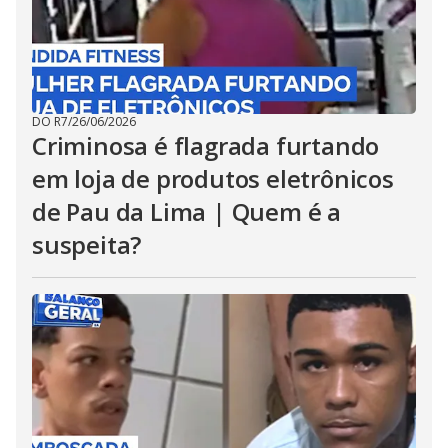
DO R7
/
26/06/2026
Criminosa é flagrada furtando
em loja de produtos eletrônicos
de Pau da Lima | Quem é a
suspeita?