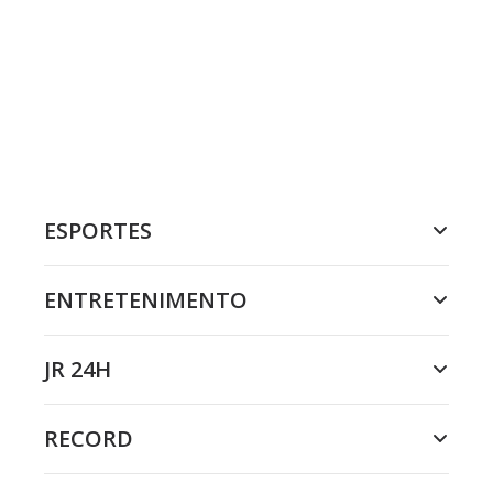
ESPORTES
ENTRETENIMENTO
JR 24H
RECORD