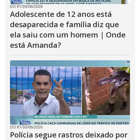
DO R7
/
30/06/2026
Adolescente de 12 anos está
desaparecida e família diz que
ela saiu com um homem | Onde
está Amanda?
DO R7
/
30/06/2026
Polícia segue rastros deixado por