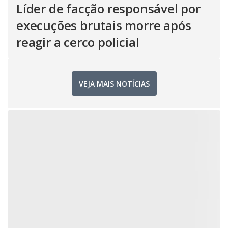
Líder de facção responsável por
execuções brutais morre após
reagir a cerco policial
VEJA MAIS NOTÍCIAS