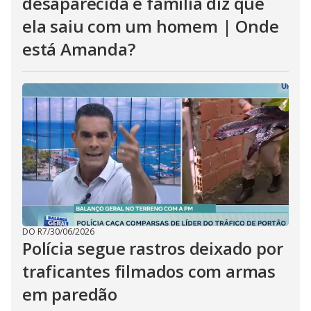
desaparecida e família diz que
ela saiu com um homem | Onde
está Amanda?
DO R7
/
30/06/2026
Polícia segue rastros deixado por
traficantes filmados com armas
em paredão