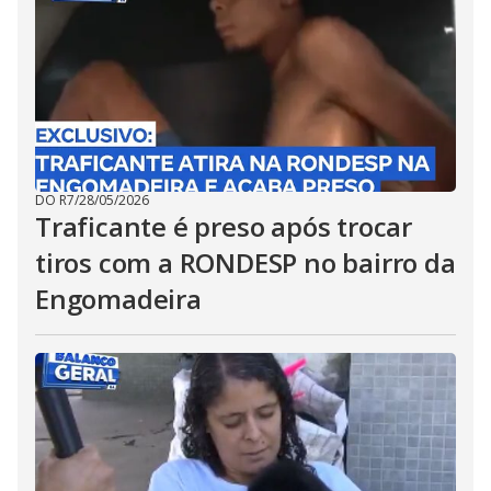
DO R7
/
28/05/2026
Traficante é preso após trocar
tiros com a RONDESP no bairro da
Engomadeira