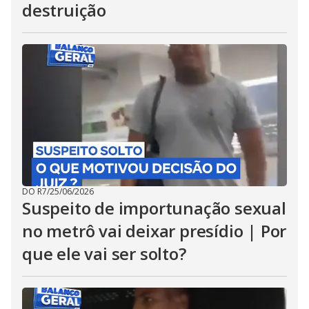
destruição
DO R7
/
25/06/2026
Suspeito de importunação sexual
no metrô vai deixar presídio | Por
que ele vai ser solto?