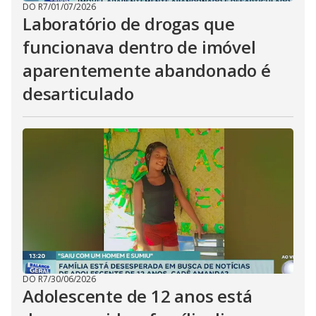
DO R7
/
01/07/2026
Laboratório de drogas que
funcionava dentro de imóvel
aparentemente abandonado é
desarticulado
DO R7
/
30/06/2026
Adolescente de 12 anos está