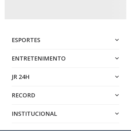
ESPORTES
ENTRETENIMENTO
JR 24H
RECORD
INSTITUCIONAL