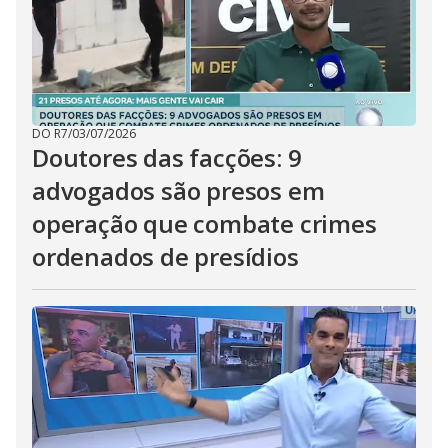
DO R7
/
03/07/2026
Doutores das facções: 9
advogados são presos em
operação que combate crimes
ordenados de presídios