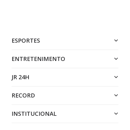
ESPORTES
ENTRETENIMENTO
JR 24H
RECORD
INSTITUCIONAL