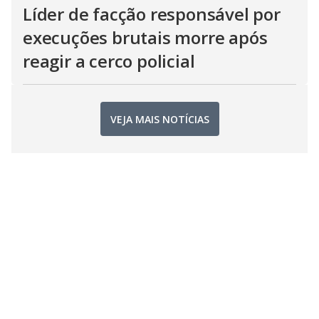
Líder de facção responsável por
execuções brutais morre após
reagir a cerco policial
VEJA MAIS NOTÍCIAS