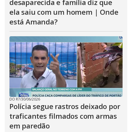
desaparecida e família diz que
ela saiu com um homem | Onde
está Amanda?
DO R7
/
30/06/2026
Polícia segue rastros deixado por
traficantes filmados com armas
em paredão