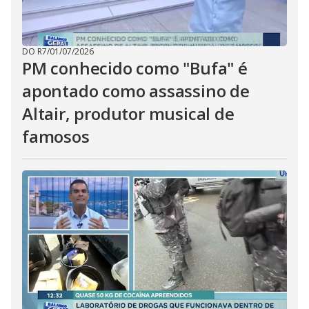
DO R7
/
01/07/2026
PM conhecido como "Bufa" é
apontado como assassino de
Altair, produtor musical de
famosos