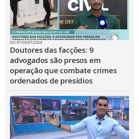
DO R7
/
03/07/2026
Doutores das facções: 9
advogados são presos em
operação que combate crimes
ordenados de presídios