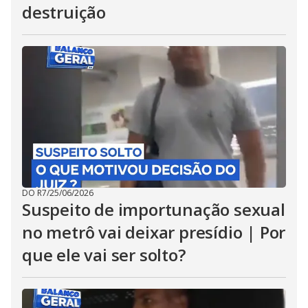
destruição
DO R7
/
25/06/2026
Suspeito de importunação sexual
no metrô vai deixar presídio | Por
que ele vai ser solto?