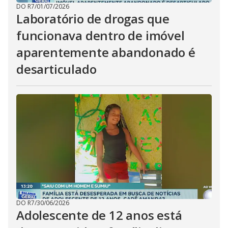
DO R7
/
01/07/2026
Laboratório de drogas que
funcionava dentro de imóvel
aparentemente abandonado é
desarticulado
DO R7
/
30/06/2026
Adolescente de 12 anos está