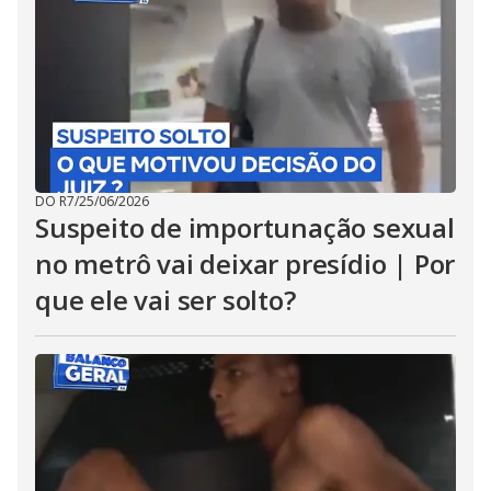
DO R7
/
25/06/2026
Suspeito de importunação sexual
no metrô vai deixar presídio | Por
que ele vai ser solto?