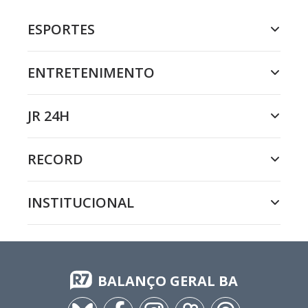
ESPORTES
ENTRETENIMENTO
JR 24H
RECORD
INSTITUCIONAL
BALANÇO GERAL BA