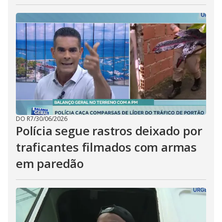
DO R7
/
30/06/2026
Polícia segue rastros deixado por
traficantes filmados com armas
em paredão