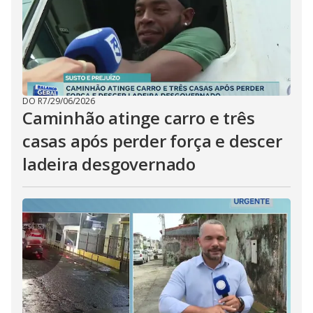
DO R7
/
29/06/2026
Caminhão atinge carro e três
casas após perder força e descer
ladeira desgovernado