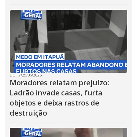
DO R7
/
25/06/2026
Moradores relatam prejuízo:
Ladrão invade casas, furta
objetos e deixa rastros de
destruição