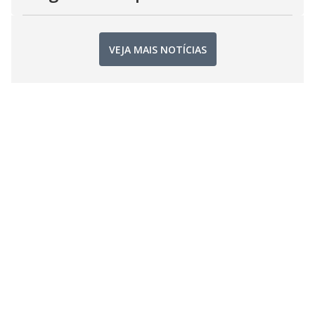
VEJA MAIS NOTÍCIAS