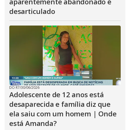
aparentemente abandonado é
desarticulado
DO R7
/
30/06/2026
Adolescente de 12 anos está
desaparecida e família diz que
ela saiu com um homem | Onde
está Amanda?