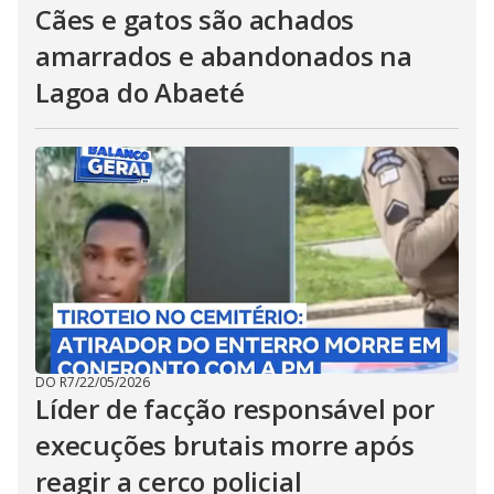
Cães e gatos são achados
amarrados e abandonados na
Lagoa do Abaeté
DO R7
/
22/05/2026
Líder de facção responsável por
execuções brutais morre após
reagir a cerco policial