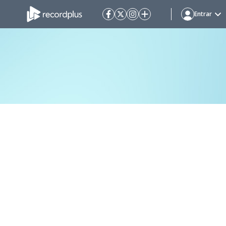
Entrar