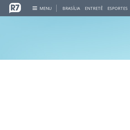
MENU
BRASÍLIA
ENTRETÊ
ESPORTES