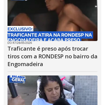
DO R7
/
28/05/2026
Traficante é preso após trocar
tiros com a RONDESP no bairro da
Engomadeira