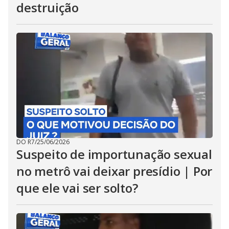
destruição
DO R7
/
25/06/2026
Suspeito de importunação sexual
no metrô vai deixar presídio | Por
que ele vai ser solto?