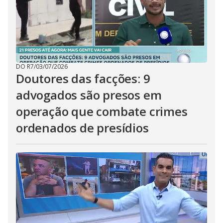
DO R7
/
03/07/2026
Doutores das facções: 9
advogados são presos em
operação que combate crimes
ordenados de presídios