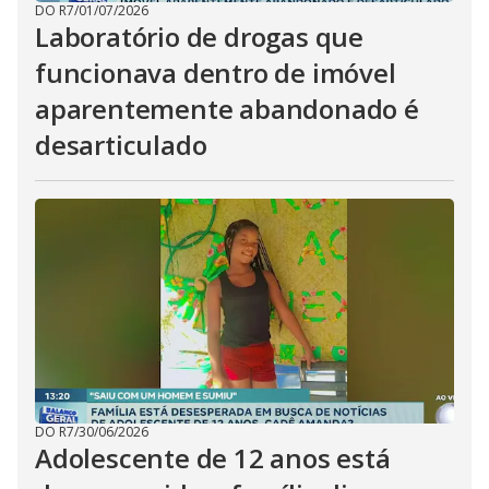
DO R7
/
01/07/2026
Laboratório de drogas que
funcionava dentro de imóvel
aparentemente abandonado é
desarticulado
DO R7
/
30/06/2026
Adolescente de 12 anos está