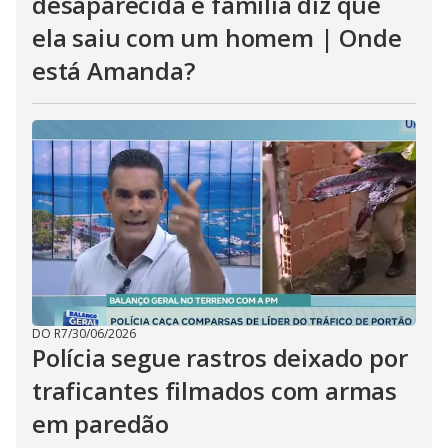
desaparecida e família diz que
ela saiu com um homem | Onde
está Amanda?
DO R7
/
30/06/2026
Polícia segue rastros deixado por
traficantes filmados com armas
em paredão