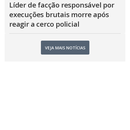
Líder de facção responsável por
execuções brutais morre após
reagir a cerco policial
VEJA MAIS NOTÍCIAS