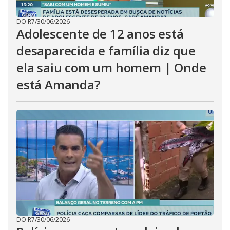
DO R7
/
30/06/2026
Adolescente de 12 anos está
desaparecida e família diz que
ela saiu com um homem | Onde
está Amanda?
DO R7
/
30/06/2026