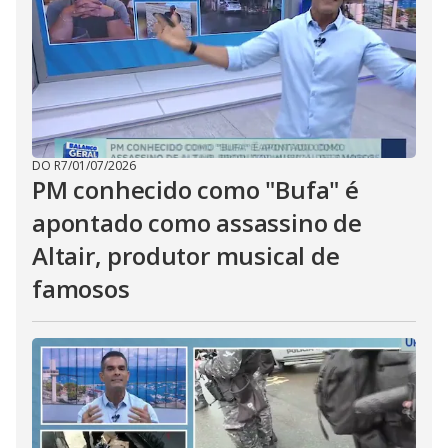
DO R7
/
01/07/2026
PM conhecido como "Bufa" é
apontado como assassino de
Altair, produtor musical de
famosos