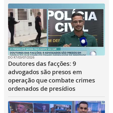
DO R7
/
03/07/2026
Doutores das facções: 9
advogados são presos em
operação que combate crimes
ordenados de presídios