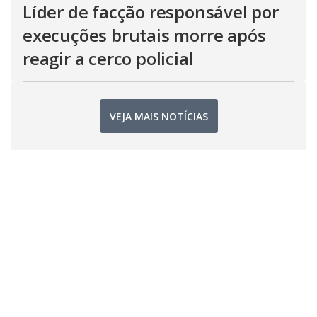
Líder de facção responsável por
execuções brutais morre após
reagir a cerco policial
VEJA MAIS NOTÍCIAS