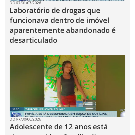
DO R7
/
01/07/2026
Laboratório de drogas que
funcionava dentro de imóvel
aparentemente abandonado é
desarticulado
DO R7
/
30/06/2026
Adolescente de 12 anos está