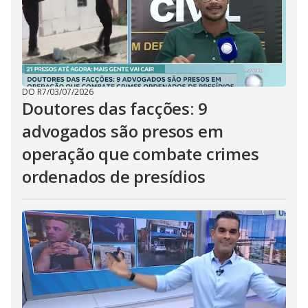
DO R7
/
03/07/2026
Doutores das facções: 9
advogados são presos em
operação que combate crimes
ordenados de presídios