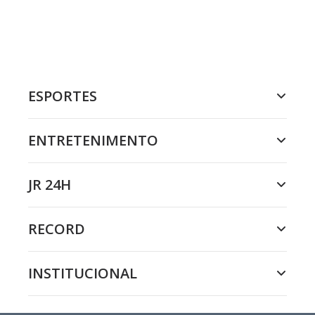
ESPORTES
ENTRETENIMENTO
JR 24H
RECORD
INSTITUCIONAL