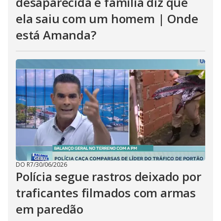
desaparecida e família diz que
ela saiu com um homem | Onde
está Amanda?
DO R7
/
30/06/2026
Polícia segue rastros deixado por
traficantes filmados com armas
em paredão