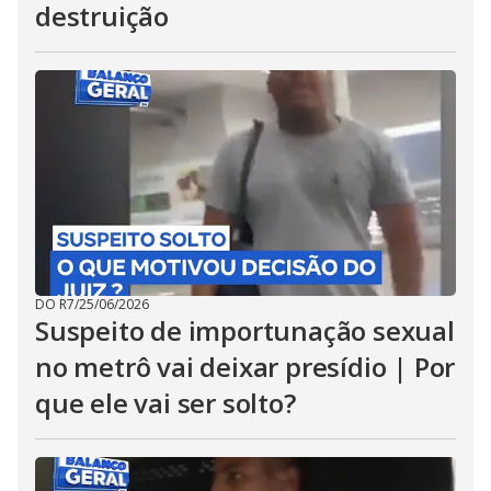
destruição
DO R7
/
25/06/2026
Suspeito de importunação sexual
no metrô vai deixar presídio | Por
que ele vai ser solto?