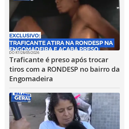
DO R7
/
28/05/2026
Traficante é preso após trocar
tiros com a RONDESP no bairro da
Engomadeira