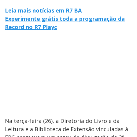
Leia mais notícias em R7 BA
Experimente grátis toda a programação da
Record no R7 Playc
Na terça-feira (26), a Diretoria do Livro e da
Leitura e a Biblioteca de Extensão vinculadas à