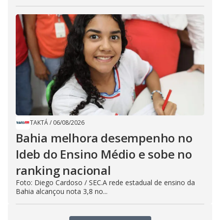
TAKTÁ
/
06/08/2026
Bahia melhora desempenho no
Ideb do Ensino Médio e sobe no
ranking nacional
Foto: Diego Cardoso / SEC.A rede estadual de ensino da
Bahia alcançou nota 3,8 no...