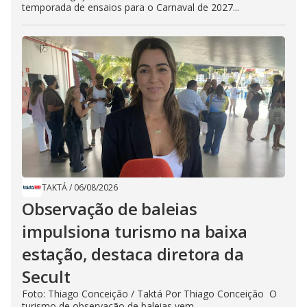
temporada de ensaios para o Carnaval de 2027...
TAKTÁ
/
06/08/2026
Observação de baleias
impulsiona turismo na baixa
estação, destaca diretora da
Secult
Foto: Thiago Conceição / Taktá Por Thiago Conceição O
turismo de observação de baleias vem...