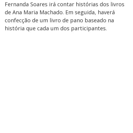
Fernanda Soares irá contar histórias dos livros
de Ana Maria Machado. Em seguida, haverá
confecção de um livro de pano baseado na
história que cada um dos participantes.