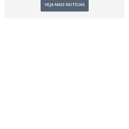
VEJA MAIS NOTÍCIAS