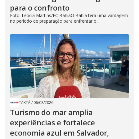
para o confronto
Foto: Leticia Martins/EC BahiaO Bahia terá uma vantagem
no período de preparação para enfrentar o...
TAKTÁ
/
06/08/2026
Turismo do mar amplia
experiências e fortalece
economia azul em Salvador,