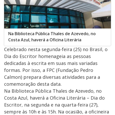
Na Biblioteca Pública Thales de Azevedo, no
Costa Azul, haverá a Oficina Literária
Celebrado nesta segunda-feira (25) no Brasil, o
Dia do Escritor homenageia as pessoas
dedicadas à escrita em suas mais variadas
formas. Por isso, a FPC (Fundação Pedro
Calmon) prepara diversas atividades para a
comemoração desta data.
Na Biblioteca Pública Thales de Azevedo, no
Costa Azul, haverá a Oficina Literária – Dia do
Escritor, na segunda e na quarta-feira (27),
sempre às 10h e às 15h. Na ocasião, a oficineira