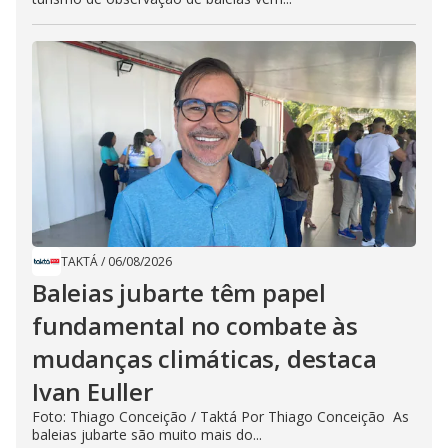
TAKTÁ
/
06/08/2026
Baleias jubarte têm papel
fundamental no combate às
mudanças climáticas, destaca
Ivan Euller
Foto: Thiago Conceição / Taktá Por Thiago Conceição As
baleias jubarte são muito mais do...