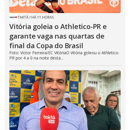
TAKTÁ
/
HÁ 11 HORAS
Vitória goleia o Athletico-PR e
garante vaga nas quartas de
final da Copa do Brasil
Foto: Victor Ferreira/EC VitóriaO Vitória goleou o Athletico-
PR por 4 a 0 na noite desta...