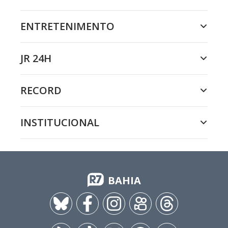
ENTRETENIMENTO
JR 24H
RECORD
INSTITUCIONAL
BAHIA