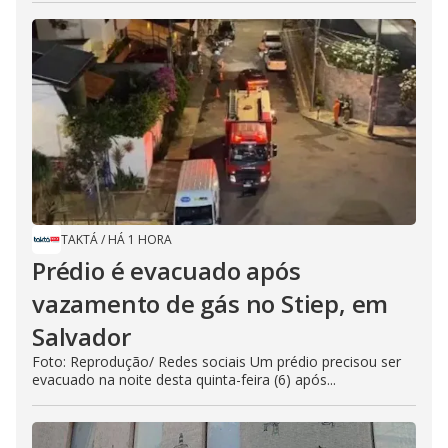
TAKTÁ
/
HÁ 1 HORA
Prédio é evacuado após
vazamento de gás no Stiep, em
Salvador
Foto: Reprodução/ Redes sociais Um prédio precisou ser
evacuado na noite desta quinta-feira (6) após...