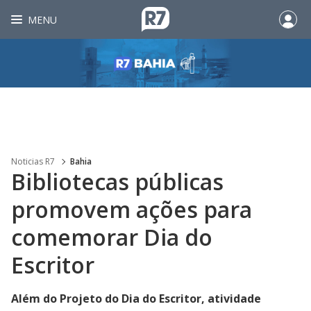
MENU
Noticias R7
Bahia
Bibliotecas públicas
promovem ações para
comemorar Dia do
Escritor
Além do Projeto do Dia do Escritor, atividade