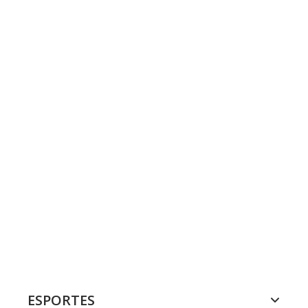
ESPORTES