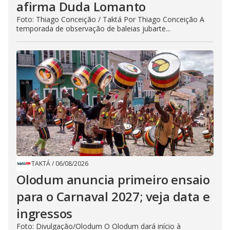
afirma Duda Lomanto
Foto: Thiago Conceição / Taktá Por Thiago Conceição A
temporada de observação de baleias jubarte...
TAKTÁ
/
06/08/2026
Olodum anuncia primeiro ensaio
para o Carnaval 2027; veja data e
ingressos
Foto: Divulgação/Olodum O Olodum dará início à