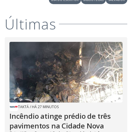
Últimas
TAKTÁ
/
HÁ 27 MINUTOS
Incêndio atinge prédio de três
pavimentos na Cidade Nova