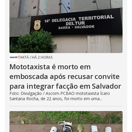
TAKTÁ
/
HÁ 2 HORAS
Mototaxista é morto em
emboscada após recusar convite
para integrar facção em Salvador
Foto: Divulgação / Ascom-PCBAO mototaxista Ícaro
Santana Rocha, de 22 anos, foi morto em uma...