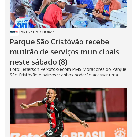
TAKTÁ
/
HÁ 3 HORAS
Parque São Cristóvão recebe
mutirão de serviços municipais
neste sábado (8)
Foto: Jefferson Peixoto/Secom PMS Moradores do Parque
São Cristóvão e bairros vizinhos poderão acessar uma...