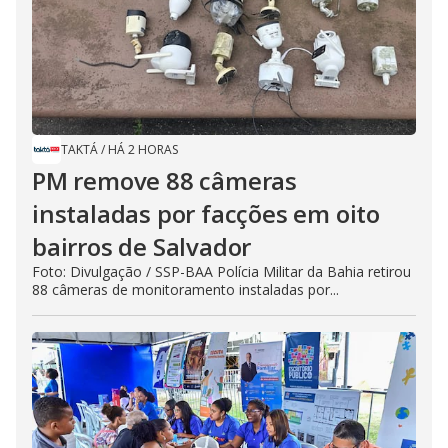
TAKTÁ
/
HÁ 2 HORAS
PM remove 88 câmeras
instaladas por facções em oito
bairros de Salvador
Foto: Divulgação / SSP-BAA Polícia Militar da Bahia retirou
88 câmeras de monitoramento instaladas por...