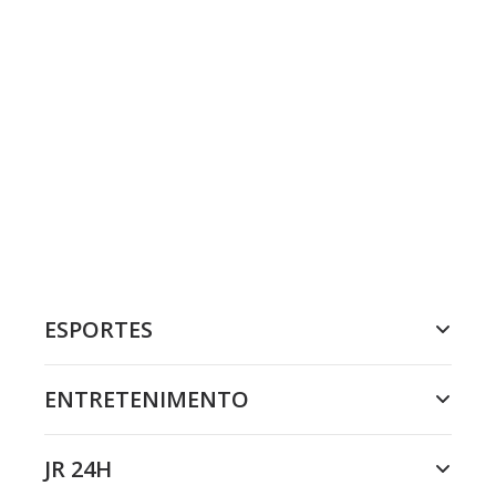
ESPORTES
ENTRETENIMENTO
JR 24H