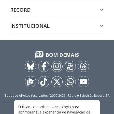
RECORD
INSTITUCIONAL
BOM DEMAIS
Todos os direitos reservados - 2009-
2026
- Rádio e Televisão Record S.A
Utilizamos cookies e tecnologia para
CARREIRA
FALE CONOSCO
PRIVACIDADE
aprimorar sua experiência de navegação de