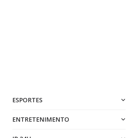
ESPORTES
ENTRETENIMENTO