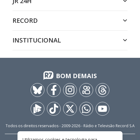
JR 24H
RECORD
INSTITUCIONAL
BOM DEMAIS
Todos os direitos reservados - 2009-
2026
- Rádio e Televisão Record S.A
Utilizamos cookies e tecnologia para